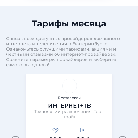
Тарифы месяца
Список всех доступных провайдеров домашнего
интернета и телевидения в Екатеринбурге.
Ознакомьтесь с лучшими тарифами, акциями и
честными отзывами об интернет-провайдерах.
Сравните параметры провайдеров и выберите
самого выгодного!
Ростелеком
ИНТЕРНЕТ+ТВ
Технологии развлечения .Тест-
Те
драйв