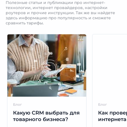
Полезные статьи и публикации про интернет-
технологии, интернет провайдеров, настройки
роутеров и прочие инструкции. Так же вы найдете
здесь информацию про популярность и сможете
сравнить тарифы.
Блог
Блог
Какую CRM выбрать для
Как прове
товарного бизнеса?
интернета