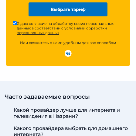
Выбрать тариф
Я даю согласие на обработку своих персональных
данных в соответствии с
условиями обработки
персональных данных
Или свяжитесь с нами удобным для вас способом
Часто задаваемые вопросы
Какой провайдер лучше для интернета и
телевидения в Назрани?
Какого провайдера выбрать для домашнего
интернета?