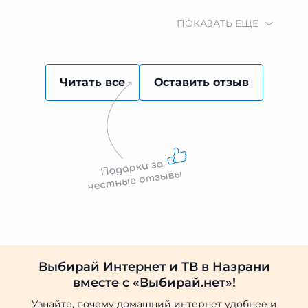
ПОКАЗАТЬ ЕЩЕ
Читать все
Оставить отзыв
Выбирай Интернет и ТВ в Назрани
вместе с «Выбирай.нет»!
Узнайте, почему домашний интернет удобнее и