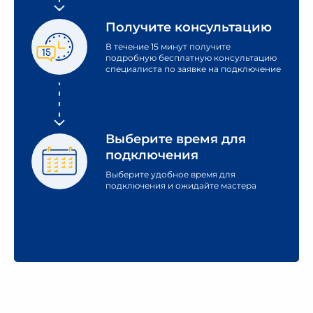
Получите консультацию
В течение 15 минут получите
подробную бесплатную консультацию
специалиста по заявке на подключение
Выберите время
для
подключения
Выберите удобное время для
подключения и ожидайте мастера