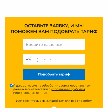
ОСТАВЬТЕ ЗАЯВКУ, И МЫ
ПОМОЖЕМ ВАМ ПОДОБРАТЬ ТАРИФ
Подобрать тариф
Я даю согласие на обработку своих персональных
данных в соответствии с
условиями обработки
персональных данных
Или свяжитесь с нами удобным для вас способом