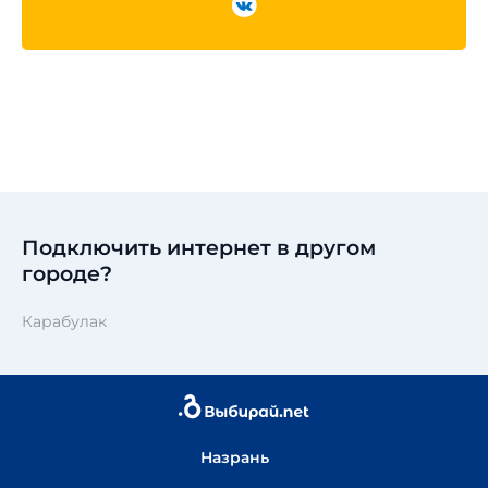
Подключить интернет в другом
городе?
Карабулак
Назрань