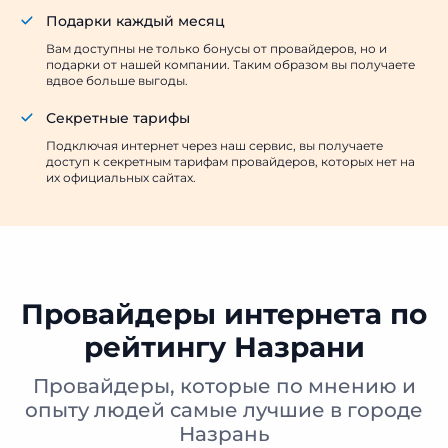
Подарки каждый месяц
Вам доступны не только бонусы от провайдеров, но и
подарки от нашей компании. Таким образом вы получаете
вдвое больше выгоды.
Секретные тарифы
Подключая интернет через наш сервис, вы получаете
доступ к секретным тарифам провайдеров, которых нет на
их официальных сайтах.
Провайдеры интернета по
рейтингу Назрани
Провайдеры, которые по мнению и
опыту людей самые лучшие в городе
Назрань