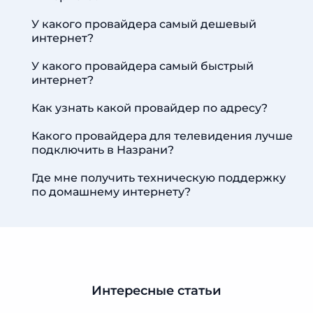
У какого провайдера самый дешевый
интернет?
У какого провайдера самый быстрый
интернет?
Как узнать какой провайдер по адресу?
Какого провайдера для телевидения лучше
подключить в Назрани?
Где мне получить техническую поддержку
по домашнему интернету?
Интересные статьи