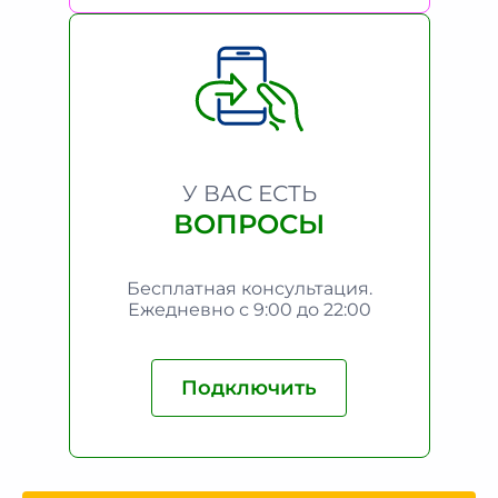
У ВАС ЕСТЬ
ВОПРОСЫ
Бесплатная консультация.
Ежедневно с 9:00 до 22:00
Подключить