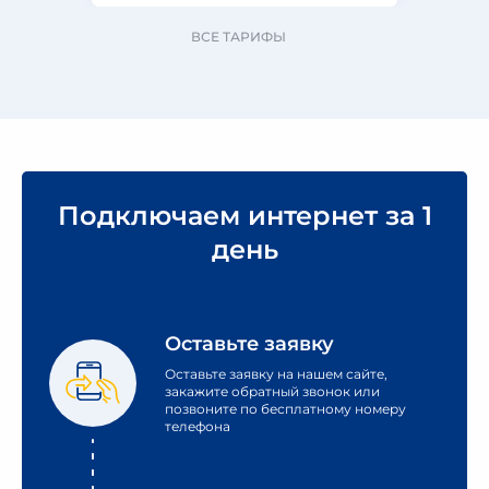
ВСЕ ТАРИФЫ
Подключаем интернет за 1
день
Оставьте заявку
Оставьте заявку на нашем сайте,
закажите обратный звонок или
позвоните по бесплатному номеру
телефона