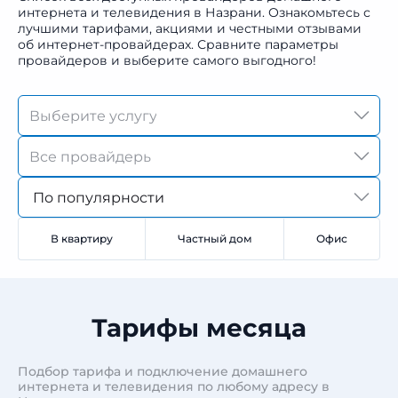
интернета и телевидения в Назрани. Ознакомьтесь с
лучшими тарифами, акциями и честными отзывами
об интернет-провайдерах. Сравните параметры
провайдеров и выберите самого выгодного!
По популярности
В квартиру
Частный дом
Офис
Тарифы месяца
Подбор тарифа и подключение домашнего
интернета и телевидения по любому адресу в