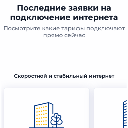
Последние заявки на
подключение интернета
Посмотрите какие тарифы подключают
прямо сейчас
Скоростной и стабильный интернет