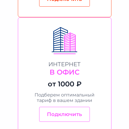
ИНТЕРНЕТ
В ОФИС
от 1000 ₽
Подберем оптимальный
тариф в вашем здании
Подключить