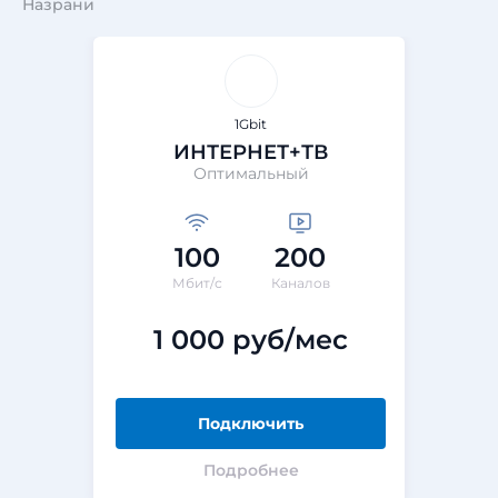
Назрани
1Gbit
ИНТЕРНЕТ+ТВ
Оптимальный
100
200
Мбит/с
Каналов
1 000 руб/мес
Подключить
Подробнее