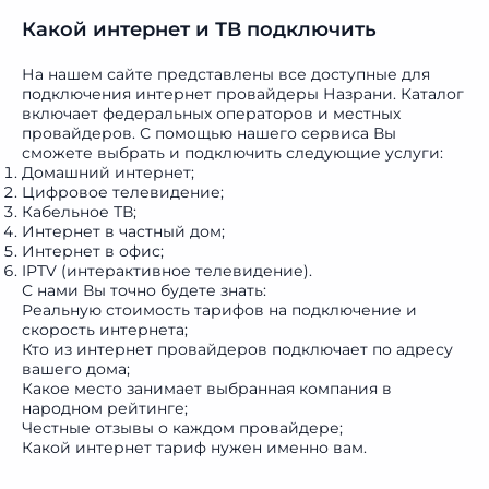
Какой интернет и ТВ подключить
На нашем сайте представлены все доступные для
подключения интернет провайдеры Назрани. Каталог
включает федеральных операторов и местных
провайдеров. С помощью нашего сервиса Вы
сможете выбрать и подключить следующие услуги:
Домашний интернет;
Цифровое телевидение;
Кабельное ТВ;
Интернет в частный дом;
Интернет в офис;
IPTV (интерактивное телевидение).
С нами Вы точно будете знать:
Реальную
стоимость тарифов на подключение
и
скорость интернета;
Кто из интернет провайдеров подключает по адресу
вашего дома;
Какое место занимает выбранная компания в
народном рейтинге
;
Честные отзывы о каждом провайдере;
Какой
интернет тариф
нужен именно вам.