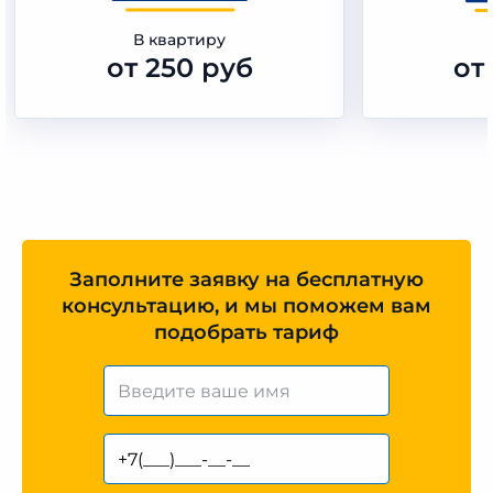
В квартиру
от 250 руб
от
Заполните заявку на бесплатную
консультацию, и мы поможем вам
подобрать тариф