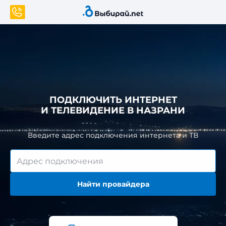
ПОДКЛЮЧИТЬ ИНТЕРНЕТ
И ТЕЛЕВИДЕНИЕ В НАЗРАНИ
Введите адрес подключения интернета и ТВ
Найти провайдера