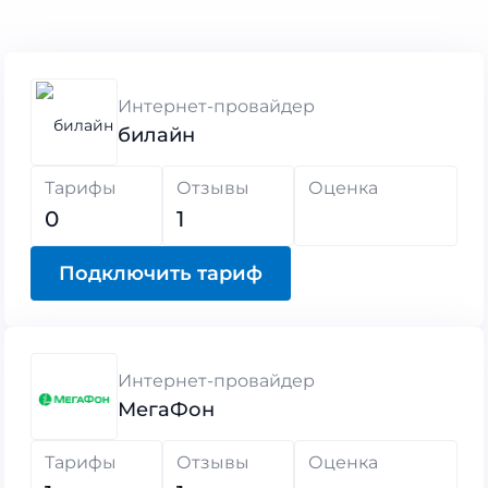
Интернет-провайдер
билайн
Тарифы
Отзывы
Оценка
0
1
Подключить тариф
Интернет-провайдер
МегаФон
Тарифы
Отзывы
Оценка