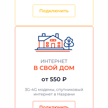
Подключить
ИНТЕРНЕТ
В СВОЙ ДОМ
от 550 ₽
3G-4G модемы, спутниковый
интернет в Назрани
Подключить