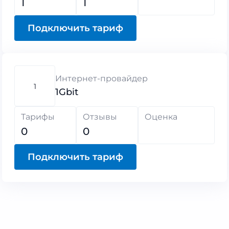
1
1
Подключить тариф
Интернет-провайдер
1
1Gbit
Тарифы
Отзывы
Оценка
0
0
Подключить тариф