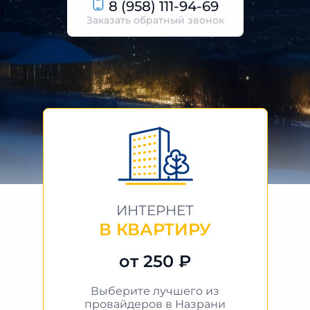
8 (958) 111-94-69
Заказать обратный звонок
ИНТЕРНЕТ
В КВАРТИРУ
от 250 ₽
Выберите лучшего из
провайдеров в Назрани