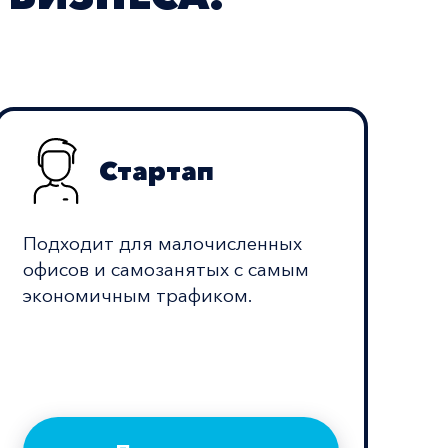
Стартап
Подходит для малочисленных
офисов и самозанятых с самым
экономичным трафиком.