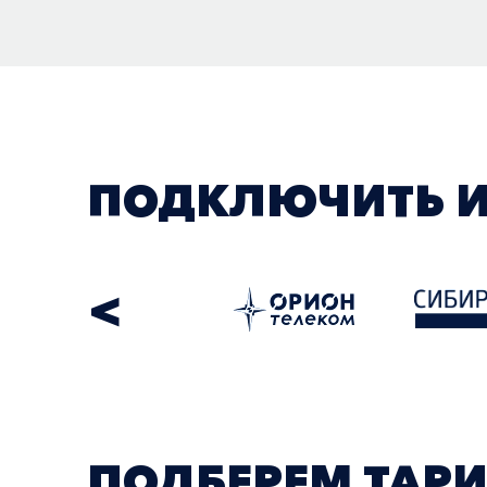
ПОДКЛЮЧИТЬ И
<
ПОДБЕРЕМ ТАРИ