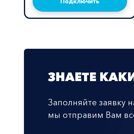
Подключить
ЗНАЕТЕ КАК
Заполняйте заявку н
мы отправим Вам в