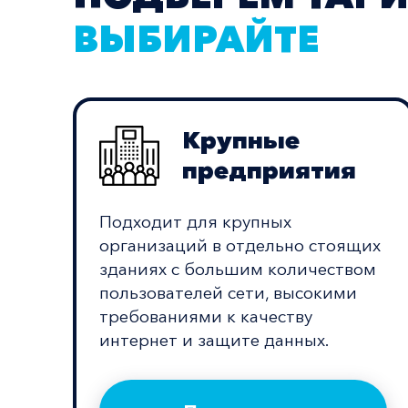
ВЫБИРАЙТЕ
Крупные
предприятия
Подходит для крупных
организаций в отдельно стоящих
зданиях с большим количеством
пользователей сети, высокими
требованиями к качеству
интернет и защите данных.