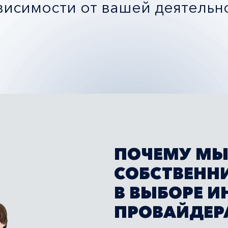
висимости от вашей деятельн
ПОЧЕМУ МЫ
СОБСТВЕНН
В ВЫБОРЕ И
ПРОВАЙДЕР