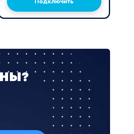
Подключить
ЖНЫ?