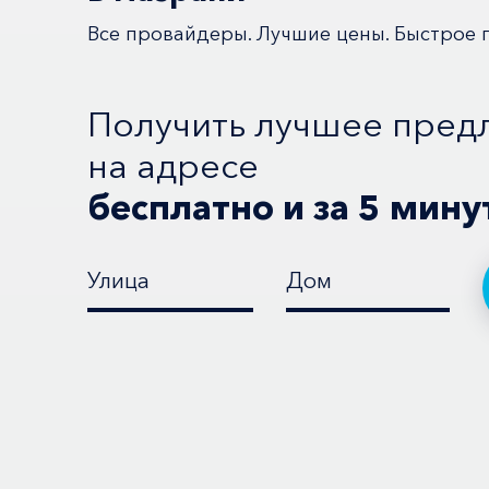
Все провайдеры. Лучшие цены. Быстрое 
Получить лучшее пред
на адресе
бесплатно и за 5 мину
Улица
Дом