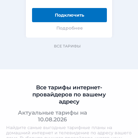
Подключить
Подробнее
ВСЕ ТАРИФЫ
Все тарифы интернет-
провайдеров по вашему
адресу
Актуальные тарифы на
10.08.2026
Найдите самые выгодные тарифные планы на
домашний интернет и телевидение по адресу вашего