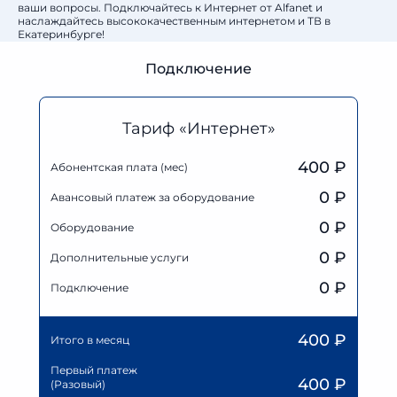
ваши вопросы. Подключайтесь к Интернет от Alfanet и
наслаждайтесь высококачественным интернетом и ТВ в
Екатеринбурге!
Подключение
Тариф «Интернет»
400 ₽
Абонентская плата (мес)
0
₽
Авансовый платеж за оборудование
0
₽
Оборудование
0
₽
Дополнительные услуги
0 ₽
Подключение
400
₽
Итого в месяц
Первый платеж
400
₽
(Разовый)