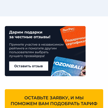
ОСТАВЬТЕ ЗАЯВКУ, И МЫ
ПОМОЖЕМ ВАМ ПОДОБРАТЬ ТАРИФ