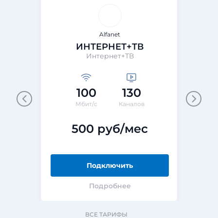
Alfanet
ИНТЕРНЕТ+ТВ
Интернет+ТВ
100
130
Мбит/с
Каналов
500 руб/мес
Подключить
Подробнее
ВСЕ ТАРИФЫ