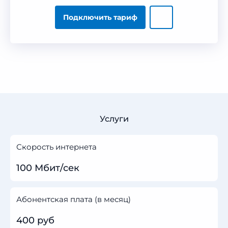
Подключить тариф
Услуги
Скорость интернета
100 Мбит/сек
Абонентская плата (в месяц)
400 руб