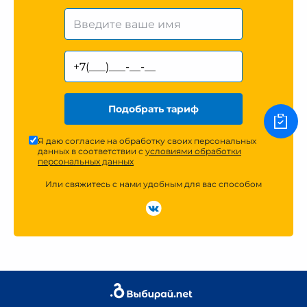
Подобрать тариф
Я даю согласие на обработку своих персональных
данных в соответствии с
условиями обработки
персональных данных
Или свяжитесь с нами удобным для вас способом