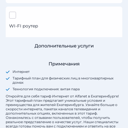
WI-FI роутер
Дополнительные услуги
Примечания
Интернет
Тарифный план для физических лиц в многоквартирных
домах
Технология подключения: витая пара
Откройте для себя тариф Интернет от Alfanet в Екатеринбурге!
Этот тарифный план предлагает уникальные условия и
преимущества для жителей Екатеринбурга. Узнайте больше о
скорости интернета, пакетах каналов телевидения и
дополнительных опциях, включенных в этот тариф.
Ознакомьтесь с отзывами пользователей, чтобы получить
реальное представление о качестве услуг. Наши специалисты
всегда готовы помочь вам с подключением и ответить на все