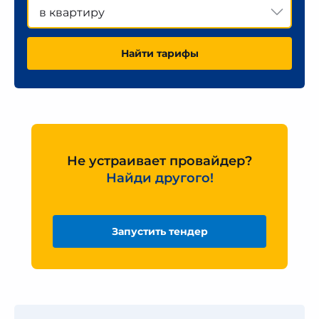
в квартиру
Найти тарифы
Не устраивает провайдер?
Найди другого!
Запустить тендер