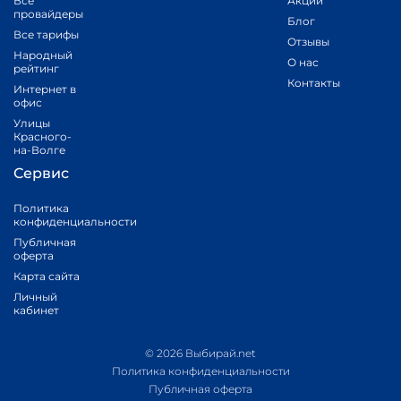
Все
Акции
провайдеры
Блог
Все тарифы
Отзывы
Народный
О нас
рейтинг
Контакты
Интернет в
офис
Улицы
Красного-
на-Волге
Сервис
Политика
конфиденциальности
Публичная
оферта
Карта сайта
Личный
кабинет
© 2026 Выбирай.net
Политика конфиденциальности
Публичная оферта