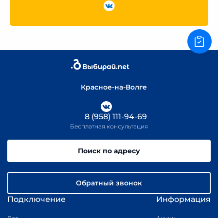
Красное-на-Волге
8 (958) 111-94-69
Бесплатная консультация
Поиск по адресу
Обратный звонок
Подключение
Информация