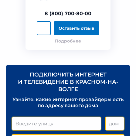
8 (800) 700-80-00
Оставить отзыв
Подробнее
ПОДКЛЮЧИТЬ ИНТЕРНЕТ
И ТЕЛЕВИДЕНИЕ В КРАСНОМ-НА-
ВОЛГЕ
Узнайте, какие интернет-провайдеры есть
по адресу вашего дома