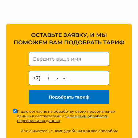
ОСТАВЬТЕ ЗАЯВКУ, И МЫ
ПОМОЖЕМ ВАМ ПОДОБРАТЬ ТАРИФ
Подобрать тариф
Я даю согласие на обработку своих персональных
данных в соответствии с
условиями обработки
персональных данных
Или свяжитесь с нами удобным для вас способом