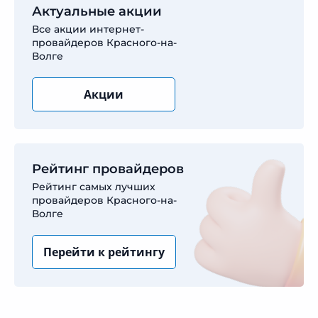
Актуальные акции
Все акции интернет-
провайдеров Красного-на-
Волге
Акции
Рейтинг провайдеров
Рейтинг самых лучших
провайдеров Красного-на-
Волге
Перейти к рейтингу