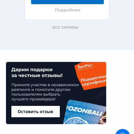
Подробнее
ВСЕ ТАРИФЫ