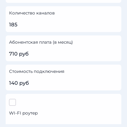
Количество каналов
185
Абонентская плата (в месяц)
710 руб
Стоимость подключения
140 руб
WI-FI роутер