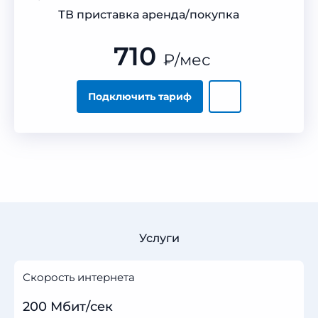
ТВ приставка аренда/покупка
710
₽
/мес
Подключить тариф
Услуги
Скорость интернета
200 Мбит/сек