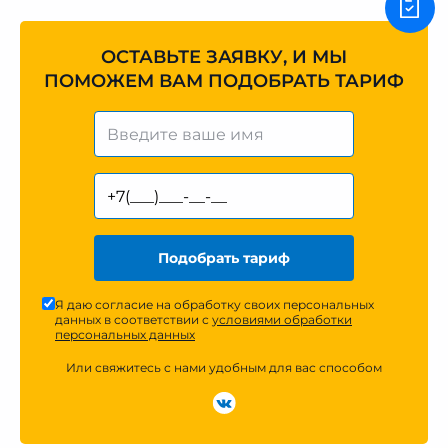
ОСТАВЬТЕ ЗАЯВКУ, И МЫ
ПОМОЖЕМ ВАМ ПОДОБРАТЬ ТАРИФ
Подобрать тариф
Я даю согласие на обработку своих персональных
данных в соответствии с
условиями обработки
персональных данных
Или свяжитесь с нами удобным для вас способом