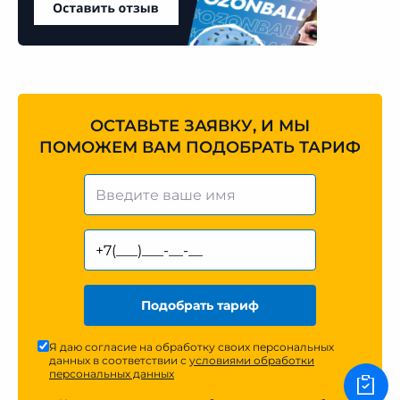
ОСТАВЬТЕ ЗАЯВКУ, И МЫ
ПОМОЖЕМ ВАМ ПОДОБРАТЬ ТАРИФ
Подобрать тариф
Я даю согласие на обработку своих персональных
данных в соответствии с
условиями обработки
персональных данных