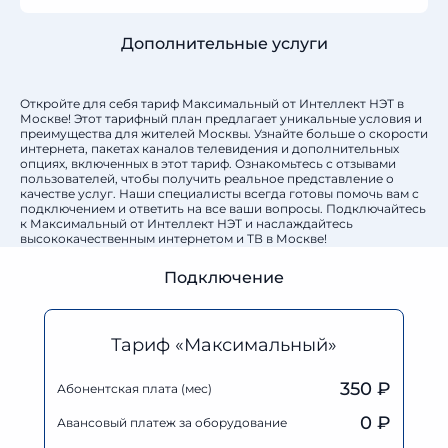
Дополнительные услуги
Откройте для себя тариф Максимальный от Интеллект НЭТ в
Москве! Этот тарифный план предлагает уникальные условия и
преимущества для жителей Москвы. Узнайте больше о скорости
интернета, пакетах каналов телевидения и дополнительных
опциях, включенных в этот тариф. Ознакомьтесь с отзывами
пользователей, чтобы получить реальное представление о
качестве услуг. Наши специалисты всегда готовы помочь вам с
подключением и ответить на все ваши вопросы. Подключайтесь
к Максимальный от Интеллект НЭТ и наслаждайтесь
высококачественным интернетом и ТВ в Москве!
Подключение
Тариф «Максимальный»
350 ₽
Абонентская плата (мес)
0
₽
Авансовый платеж за оборудование