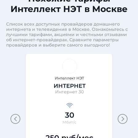
Интеллект НЭТ в Москве
Список всех доступных провайдеров домашнего
интернета и телевидения в Москве. Ознакомьтесь с
лучшими тарифами, акциями и честными отзывами
об интернет-провайдерах. Сравните параметры
провайдеров и выберите самого выгодного!
Интеллект НЭТ
ИНТЕРНЕТ
Интернет 30
30
Мбит/с
250 руб/мес