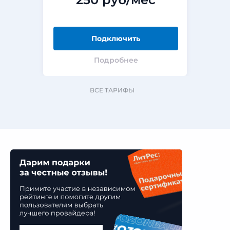
Подключить
Подробнее
ВСЕ ТАРИФЫ