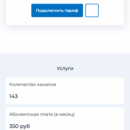
Подключить тариф
Услуги
Количество каналов
143
Абонентская плата (в месяц)
350 руб