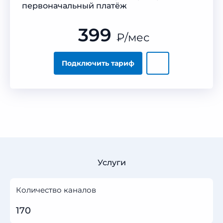
первоначальный платёж
399
₽
/мес
Подключить тариф
Услуги
Количество каналов
170