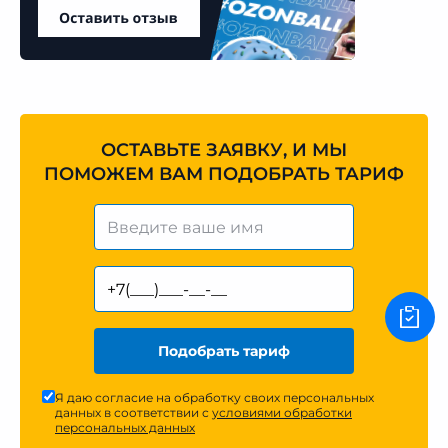
ОСТАВЬТЕ ЗАЯВКУ, И МЫ
ПОМОЖЕМ ВАМ ПОДОБРАТЬ ТАРИФ
Подобрать тариф
Я даю согласие на обработку своих персональных
данных в соответствии с
условиями обработки
персональных данных