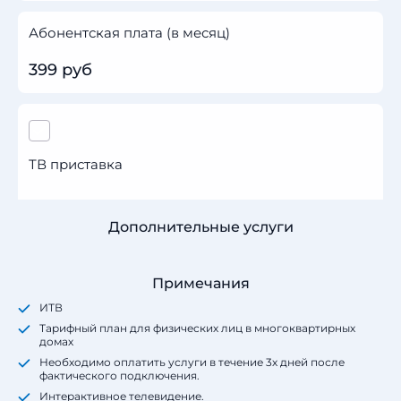
Абонентская плата (в месяц)
399 руб
ТВ приставка
Дополнительные услуги
Примечания
ИТВ
Тарифный план для физических лиц в многоквартирных
домах
Необходимо оплатить услуги в течение 3х дней после
фактического подключения.
Интерактивное телевидение.