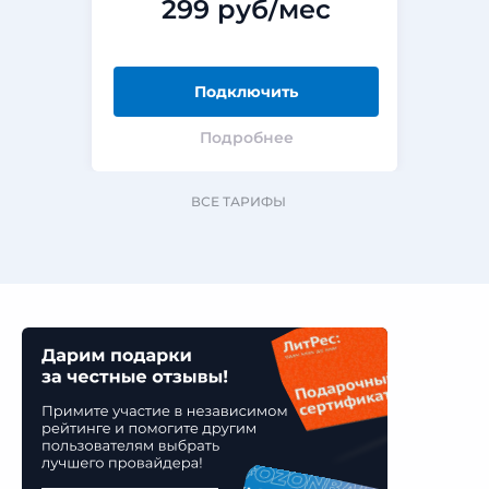
299 руб/мес
Подключить
Подробнее
ВСЕ ТАРИФЫ