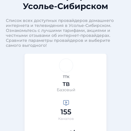
Усолье-Сибирском
Список всех доступных провайдеров домашнего
интернета и телевидения в Усолье-Сибирском.
Ознакомьтесь с лучшими тарифами, акциями и
честными отзывами об интернет-провайдерах.
Сравните параметры провайдеров и выберите
самого выгодного!
ТТК
ТВ
Базовый
155
Каналов