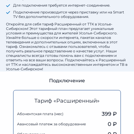
Для подключения требуется интернет-соединение.
Подключение производится через приставку или на Smart
TV без дополнительного оборудования.
Откройте для себя тариф Расширенный от ТТК в Усолье-
Сибирском! Этот тарифный план предлагает уникальные
условия и преимущества для жителей Усолья-Сибирского.
Узнайте больше о скорости интернета, пакетах каналов
телевидения и дополнительных опциях, включенных в этот
тариф. Ознакомьтесь с отзывами пользователей, чтобы
получить реальное представление о качестве услуг. Наши
специалисты всегда готовы помочь вам с подключением и
ответить на все ваши вопросы. Подключайтесь к Расширенный
от ТТК и наслаждайтесь высококачественным интернетом и ТВ в
Усолье-Сибирском!
Подключение
Тариф «Расширенный»
399 ₽
Абонентская плата (мес)
0
₽
Авансовый платеж за оборудование