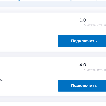
0.0
Читать
отзы
Подключить
4.0
Читать
отзы
/с
Подключить