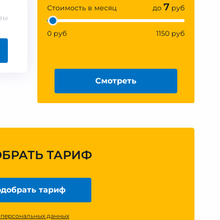
7
Стоимость в месяц
до
руб
вы
0 руб
1150 руб
Смотреть
ОБРАТЬ ТАРИФ
добрать тариф
 персональных данных