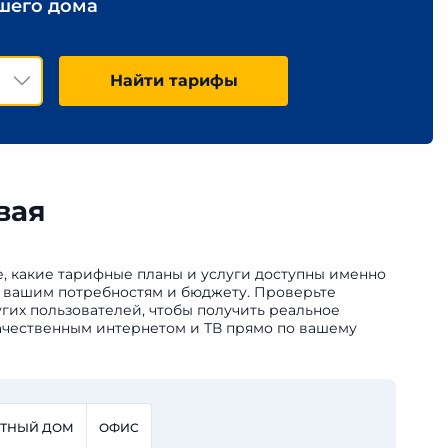
ашего дома
Найти тарифы
вая
те, какие тарифные планы и услуги доступны именно
ет вашим потребностям и бюджету. Проверьте
гих пользователей, чтобы получить реальное
качественным интернетом и ТВ прямо по вашему
СТНЫЙ ДОМ
ОФИС