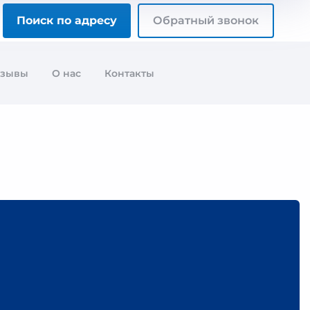
Поиск по адресу
Обратный звонок
тзывы
О нас
Контакты