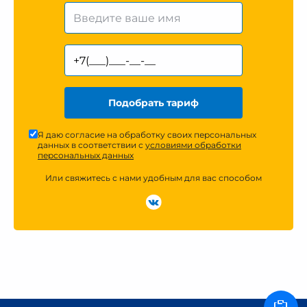
Подобрать тариф
Я даю согласие на обработку своих персональных
данных в соответствии с
условиями обработки
персональных данных
Или свяжитесь с нами удобным для вас способом