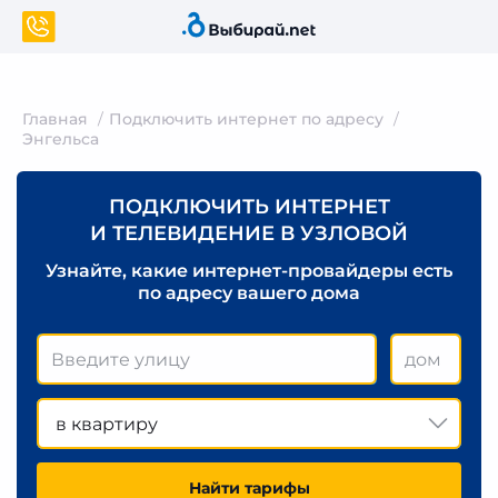
Главная
Подключить интернет по адресу
Энгельса
ПОДКЛЮЧИТЬ ИНТЕРНЕТ
И ТЕЛЕВИДЕНИЕ В УЗЛОВОЙ
Узнайте, какие интернет-провайдеры есть
по адресу вашего дома
в квартиру
Найти тарифы