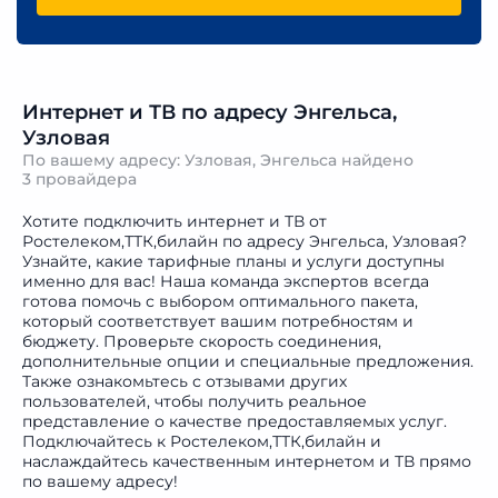
Интернет и ТВ по адресу Энгельса,
Узловая
По вашему адресу: Узловая, Энгельса найдено
3 провайдера
Хотите подключить интернет и ТВ от
Ростелеком,ТТК,билайн по адресу Энгельса, Узловая?
Узнайте, какие тарифные планы и услуги доступны
именно для вас! Наша команда экспертов всегда
готова помочь с выбором оптимального пакета,
который соответствует вашим потребностям и
бюджету. Проверьте скорость соединения,
дополнительные опции и специальные предложения.
Также ознакомьтесь с отзывами других
пользователей, чтобы получить реальное
представление о качестве предоставляемых услуг.
Подключайтесь к Ростелеком,ТТК,билайн и
наслаждайтесь качественным интернетом и ТВ прямо
по вашему адресу!