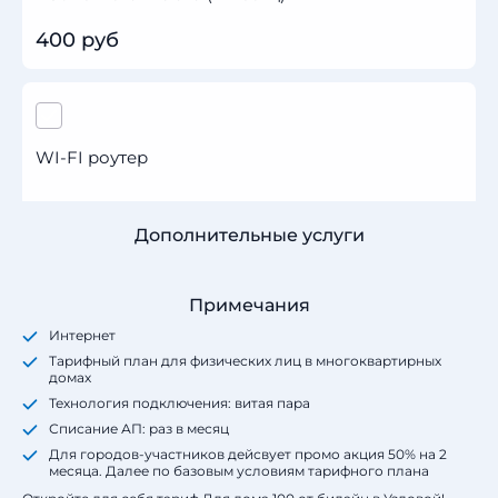
400 руб
WI-FI роутер
Дополнительные услуги
Примечания
Интернет
Тарифный план для физических лиц в многоквартирных
домах
Технология подключения: витая пара
Списание АП: раз в месяц
Для городов-участников дейсвует промо акция 50% на 2
месяца. Далее по базовым условиям тарифного плана