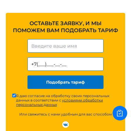
ОСТАВЬТЕ ЗАЯВКУ, И МЫ
ПОМОЖЕМ ВАМ ПОДОБРАТЬ ТАРИФ
Подобрать тариф
Я даю согласие на обработку своих персональных
данных в соответствии с
условиями обработки
персональных данных
Или свяжитесь с нами удобным для вас способом