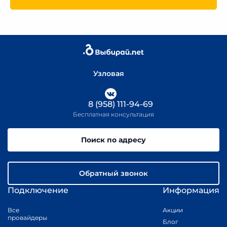
Узловая
8 (958) 111-94-69
Бесплатная консультация
Поиск по адресу
Обратный звонок
Подключение
Информация
Все
Акции
провайдеры
Блог