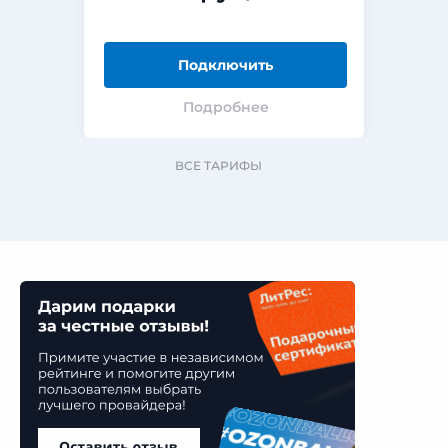
Подключить
Подробнее
ВСЕ ТАРИФЫ