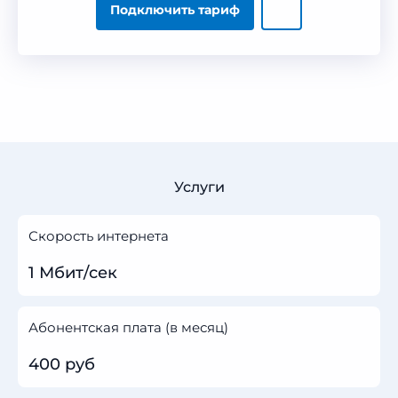
Подключить тариф
Услуги
Скорость интернета
1 Мбит/сек
Абонентская плата (в месяц)
400 руб