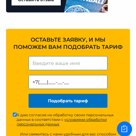
ОСТАВЬТЕ ЗАЯВКУ, И МЫ
ПОМОЖЕМ ВАМ ПОДОБРАТЬ ТАРИФ
Подобрать тариф
Я даю согласие на обработку своих персональных
данных в соответствии с
условиями обработки
персональных данных
Или свяжитесь с нами удобным для вас способом