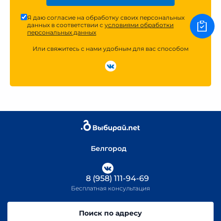
Я даю согласие на обработку своих персональных
данных в соответствии с
условиями обработки
персональных данных
Или свяжитесь с нами удобным для вас способом
Белгород
8 (958) 111-94-69
Бесплатная консультация
Поиск по адресу