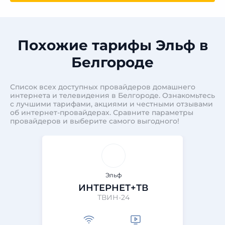
Похожие тарифы Эльф в
Белгороде
Список всех доступных провайдеров домашнего
интернета и телевидения в Белгороде. Ознакомьтесь
с лучшими тарифами, акциями и честными отзывами
об интернет-провайдерах. Сравните параметры
провайдеров и выберите самого выгодного!
Эльф
ИНТЕРНЕТ+ТВ
ТВИН-24