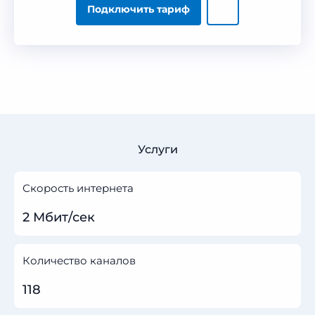
Подключить тариф
Услуги
Скорость интернета
2 Мбит/сек
Количество каналов
118