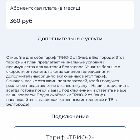
Абонентская плата (в месяц)
360 руб
Дополнительные услуги
Откройте для себя тариф ТРИО-2 от Эльф в Белгороде! Этот
тарифный план предлагает уникальные условия и
преимущества для жителей Белгорода. Узнайте больше о
скорости интернета, пакетах каналов телевидения и
дополнительных опциях, включенных в этот тариф.
Ознакомьтесь с отзывами пользователей, чтобы получить
реальное представление о качестве услуг. Наши специалисты
всегда готовы помочь вам с подключением и ответить на все
ваши вопросы. Подключайтесь к ТРИО-2 от Эльф и
наслаждайтесь высококачественным интернетом и ТВ в
Белгороде!
Подключение
Тариф «ТРИО-2»