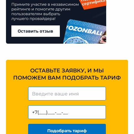
ОСТАВЬТЕ ЗАЯВКУ, И МЫ
ПОМОЖЕМ ВАМ ПОДОБРАТЬ ТАРИФ
Подобрать тариф