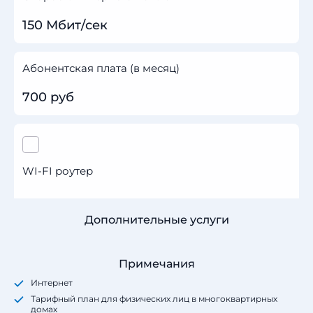
150 Мбит/сек
Абонентская плата (в месяц)
700 руб
WI-FI роутер
Дополнительные услуги
Примечания
Интернет
Тарифный план для физических лиц в многоквартирных
домах