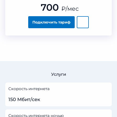
700
₽
/мес
Подключить тариф
Услуги
Скорость интернета
150 Мбит/сек
Скорость интернета ночью