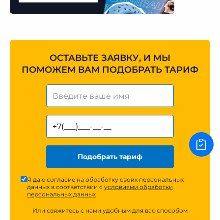
ОСТАВЬТЕ ЗАЯВКУ, И МЫ
ПОМОЖЕМ ВАМ ПОДОБРАТЬ ТАРИФ
Подобрать тариф
Я даю согласие на обработку своих персональных
данных в соответствии с
условиями обработки
персональных данных
Или свяжитесь с нами удобным для вас способом