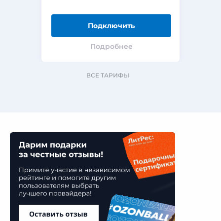
Подключить
Подробнее
ВСЕ ТАРИФЫ