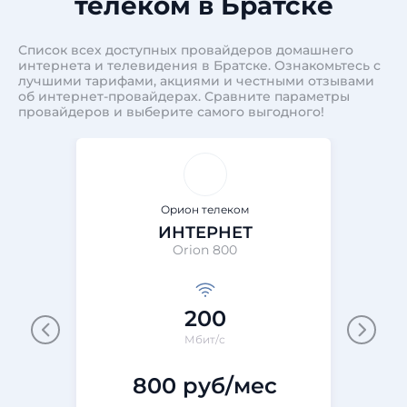
телеком в Братске
Список всех доступных провайдеров домашнего
интернета и телевидения в Братске. Ознакомьтесь с
лучшими тарифами, акциями и честными отзывами
об интернет-провайдерах. Сравните параметры
провайдеров и выберите самого выгодного!
Орион телеком
ИНТЕРНЕТ
Orion 800
200
Мбит/с
800 руб/мес