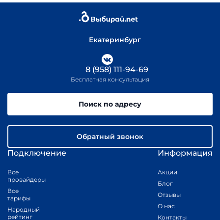
Екатеринбург
8 (958) 111-94-69
Бесплатная консультация
Поиск по адресу
Обратный звонок
Подключение
Информация
Все
Акции
провайдеры
Блог
Все
Отзывы
тарифы
О нас
Народный
рейтинг
Контакты