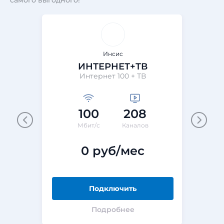
самого выгодного!
Инсис
ИНТЕРНЕТ+ТВ
Интернет 100 + ТВ
100
208
Мбит/с
Каналов
0 руб/мес
Подключить
Подробнее