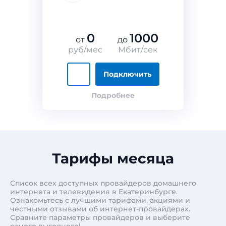
0
1000
от
до
руб/мес
Мбит/сек
Подключить
Подробнее
Тарифы месяца
Список всех доступных провайдеров домашнего
интернета и телевидения в Екатеринбурге.
Ознакомьтесь с лучшими тарифами, акциями и
честными отзывами об интернет-провайдерах.
Сравните параметры провайдеров и выберите