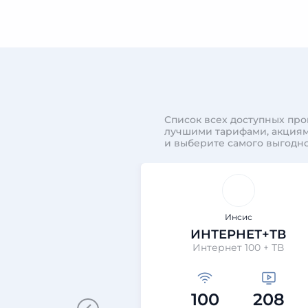
Список всех доступных про
лучшими тарифами, акциям
и выберите самого выгодно
Инсис
ИНТЕРНЕТ+ТВ
Интернет 100 + ТВ
100
208