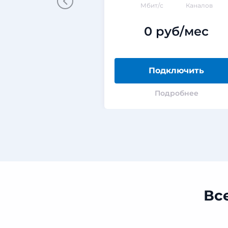
Мбит/с
Каналов
0 руб/мес
Подключить
Подробнее
Вс