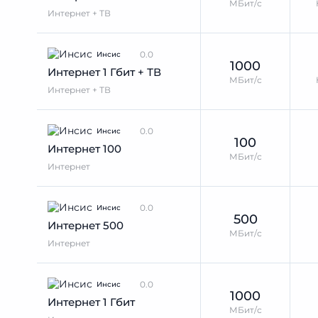
МБит/с
Интернет + ТВ
0.0
Инсис
1000
Интернет 1 Гбит + ТВ
МБит/с
Интернет + ТВ
0.0
Инсис
100
Интернет 100
МБит/с
Интернет
0.0
Инсис
500
Интернет 500
МБит/с
Интернет
0.0
Инсис
1000
Интернет 1 Гбит
МБит/с