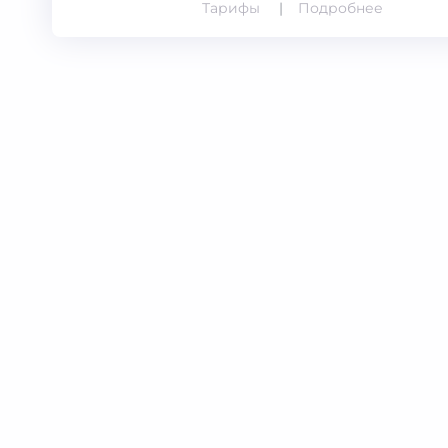
Тарифы
Подробнее