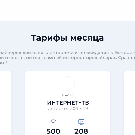
Тарифы месяца
вайдеров домашнего интернета и телевидения в Екатерин
и и честными отзывами об интернет-провайдерах. Сравн
го!
Инсис
ИНТЕРНЕТ+ТВ
Интернет 500 + ТВ
500
208