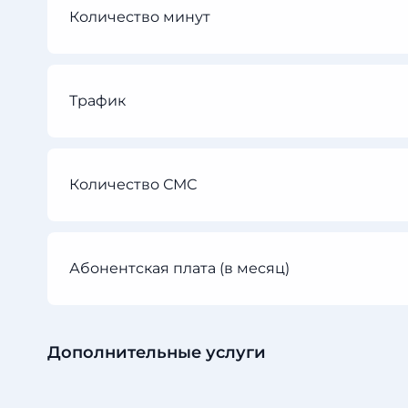
Количество минут
Трафик
Количество СМС
Абонентская плата (в месяц)
Дополнительные услуги