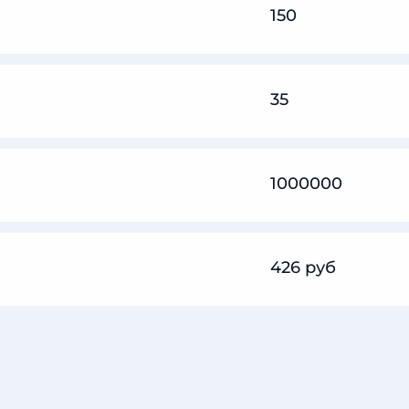
150
35
1000000
426 руб