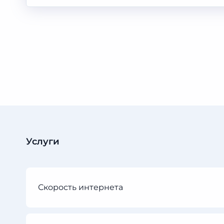
Услуги
Скорость интернета