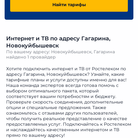
Найти тарифы
Интернет и ТВ по адресу Гагарина,
Новокуйбышевск
По вашему адресу: Новокуйбышевск, Гагарина
найдено
1 провайдер
Хотите подключить интернет и ТВ от Ростелеком по
адресу Гагарина, Новокуйбышевск? Узнайте, какие
тарифные планы и услуги доступны именно для вас!
Наша команда экспертов всегда готова помочь с
выбором оптимального пакета, который
соответствует вашим потребностям и бюджету.
Проверьте скорость соединения, дополнительные
опции и специальные предложения. Также
ознакомьтесь с отзывами других пользователей,
чтобы получить реальное представление о качестве
предоставляемых услуг. Подключайтесь к Ростелеком
и наслаждайтесь качественным интернетом и ТВ
прямо по вашему адресу!