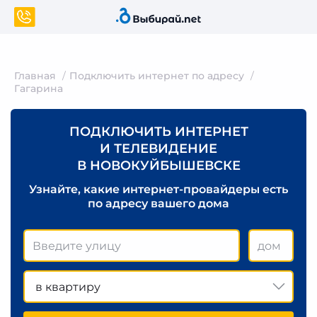
Главная
Подключить интернет по адресу
Гагарина
ПОДКЛЮЧИТЬ ИНТЕРНЕТ
И ТЕЛЕВИДЕНИЕ
В НОВОКУЙБЫШЕВСКЕ
Узнайте, какие интернет-провайдеры есть
по адресу вашего дома
в квартиру