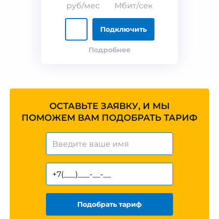
руб/мес
Мбит/сек
Подключить
Подробнее
ОСТАВЬТЕ ЗАЯВКУ, И МЫ
ПОМОЖЕМ ВАМ ПОДОБРАТЬ ТАРИФ
Подобрать тариф