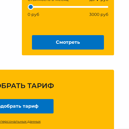
0 руб
3000 руб
Смотреть
ОБРАТЬ ТАРИФ
добрать тариф
 персональных данных