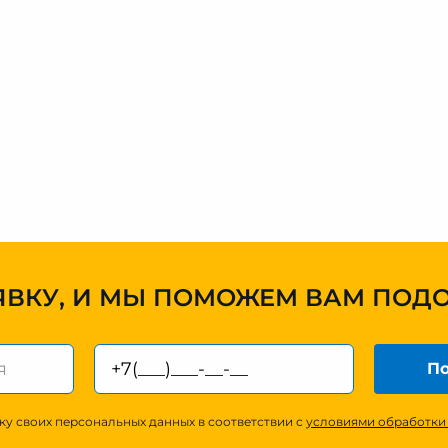
ЯВКУ, И МЫ ПОМОЖЕМ ВАМ ПОД
По
ку своих персональных данных в соответствии с
условиями обработки