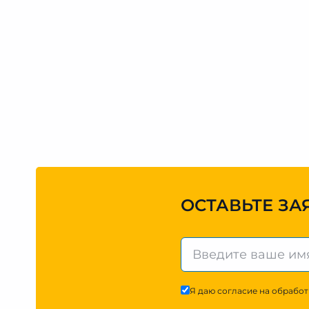
ОСТАВЬТЕ ЗА
Я даю согласие на обработ