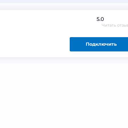
5.0
Читать
отзы
Подключить