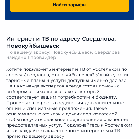
Найти тарифы
Интернет и ТВ по адресу Свердлова,
Новокуйбышевск
По вашему адресу: Новокуйбышевск, Свердлова
найдено
1 провайдер
Хотите подключить интернет и ТВ от Ростелеком по
адресу Свердлова, Новокуйбышевск? Узнайте, какие
тарифные планы и услуги доступны именно для вас!
Наша команда экспертов всегда готова помочь с
выбором оптимального пакета, который
соответствует вашим потребностям и бюджету.
Проверьте скорость соединения, дополнительные
опции и специальные предложения. Также
ознакомьтесь с отзывами других пользователей,
чтобы получить реальное представление о качестве
предоставляемых услуг. Подключайтесь к Ростелеком
и наслаждайтесь качественным интернетом и ТВ
прямо по вашему адресу!