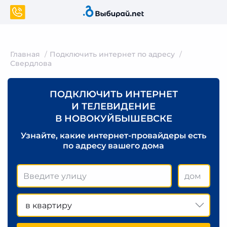
Главная
Подключить интернет по адресу
Свердлова
ПОДКЛЮЧИТЬ ИНТЕРНЕТ
И ТЕЛЕВИДЕНИЕ
В НОВОКУЙБЫШЕВСКЕ
Узнайте, какие интернет-провайдеры есть
по адресу вашего дома
в квартиру