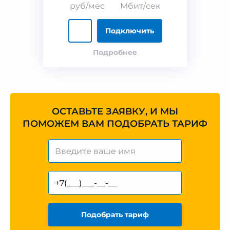
руб/мес
Мбит/сек
Подключить
Подробнее
ОСТАВЬТЕ ЗАЯВКУ, И МЫ
ПОМОЖЕМ ВАМ ПОДОБРАТЬ ТАРИФ
Подобрать тариф