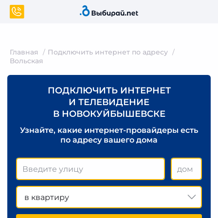
Главная
Подключить интернет по адресу
Вольская
ПОДКЛЮЧИТЬ ИНТЕРНЕТ
И ТЕЛЕВИДЕНИЕ
В НОВОКУЙБЫШЕВСКЕ
Узнайте, какие интернет-провайдеры есть
по адресу вашего дома
в квартиру