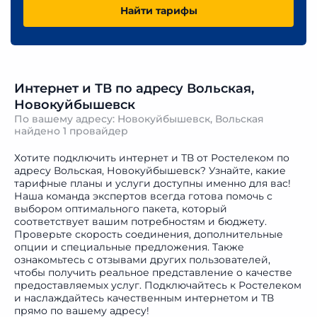
Найти тарифы
Интернет и ТВ по адресу Вольская,
Новокуйбышевск
По вашему адресу: Новокуйбышевск, Вольская
найдено
1 провайдер
Хотите подключить интернет и ТВ от Ростелеком по
адресу Вольская, Новокуйбышевск? Узнайте, какие
тарифные планы и услуги доступны именно для вас!
Наша команда экспертов всегда готова помочь с
выбором оптимального пакета, который
соответствует вашим потребностям и бюджету.
Проверьте скорость соединения, дополнительные
опции и специальные предложения. Также
ознакомьтесь с отзывами других пользователей,
чтобы получить реальное представление о качестве
предоставляемых услуг. Подключайтесь к Ростелеком
и наслаждайтесь качественным интернетом и ТВ
прямо по вашему адресу!