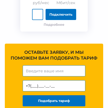
руб/мес
Мбит/сек
Подключить
Подробнее
ОСТАВЬТЕ ЗАЯВКУ, И МЫ
ПОМОЖЕМ ВАМ ПОДОБРАТЬ ТАРИФ
Подобрать тариф