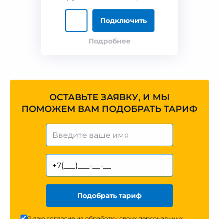
Подключить
Подробнее
ОСТАВЬТЕ ЗАЯВКУ, И МЫ
ПОМОЖЕМ ВАМ ПОДОБРАТЬ ТАРИФ
Подобрать тариф
Я даю согласие на обработку своих персональных