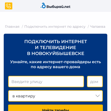
Главная
Подключить интернет по адресу
Чапаева
ПОДКЛЮЧИТЬ ИНТЕРНЕТ
И ТЕЛЕВИДЕНИЕ
В НОВОКУЙБЫШЕВСКЕ
Узнайте, какие интернет-провайдеры есть
по адресу вашего дома
в квартиру
Найти тарифы