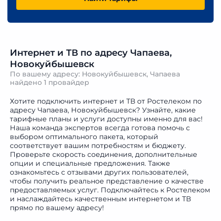
Интернет и ТВ по адресу Чапаева,
Новокуйбышевск
По вашему адресу: Новокуйбышевск, Чапаева
найдено
1 провайдер
Хотите подключить интернет и ТВ от Ростелеком по
адресу Чапаева, Новокуйбышевск? Узнайте, какие
тарифные планы и услуги доступны именно для вас!
Наша команда экспертов всегда готова помочь с
выбором оптимального пакета, который
соответствует вашим потребностям и бюджету.
Проверьте скорость соединения, дополнительные
опции и специальные предложения. Также
ознакомьтесь с отзывами других пользователей,
чтобы получить реальное представление о качестве
предоставляемых услуг. Подключайтесь к Ростелеком
и наслаждайтесь качественным интернетом и ТВ
прямо по вашему адресу!