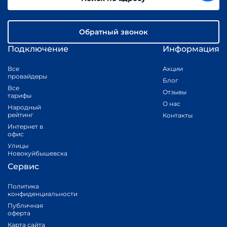
Обратный звонок
Подключение
Информация
Все
Акции
провайдеры
Блог
Все
Отзывы
тарифы
О нас
Народный
рейтинг
Контакты
Интернет в
офис
Улицы
Новокуйбышевска
Сервис
Политика
конфиденциальности
Публичная
оферта
Карта сайта