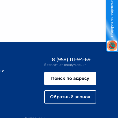
Подарок за подключение
8 (958) 111-94-69
Бесплатная консультация
ти
Поиск по адресу
Обратный звонок