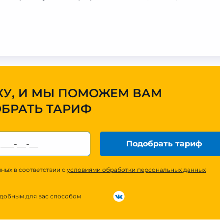
КУ, И МЫ ПОМОЖЕМ ВАМ
БРАТЬ ТАРИФ
Подобрать тариф
ных в соответствии с
условиями обработки персональных данных
удобным для вас способом