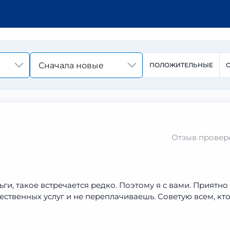
Сначала новые
ПОЛОЖИТЕЛЬНЫЕ
Отзыв провер
и, такое встречается редко. Поэтому я с вами. Приятно
ественных услуг и не переплачиваешь. Советую всем, кт