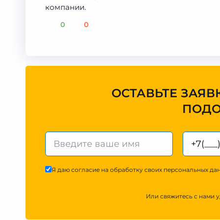
компании.
0
0
ОСТАВЬТЕ ЗАЯВ
ПОДО
Я даю согласие на обработку своих персональных дан
Или свяжитесь с нами 