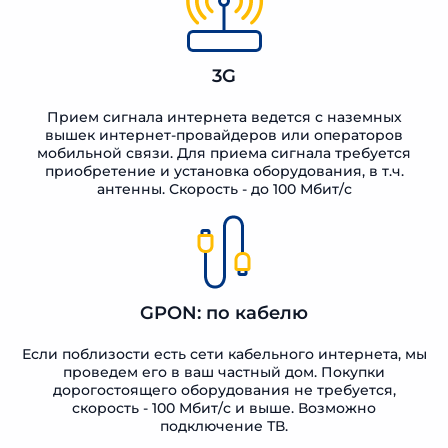
3G
Прием сигнала интернета ведется с наземных
вышек интернет-провайдеров или операторов
мобильной связи. Для приема сигнала требуется
приобретение и установка оборудования, в т.ч.
антенны. Скорость - до 100 Мбит/с
GPON: по кабелю
Если поблизости есть сети кабельного интернета, мы
проведем его в ваш частный дом. Покупки
дорогостоящего оборудования не требуется,
скорость - 100 Мбит/с и выше. Возможно
подключение ТВ.