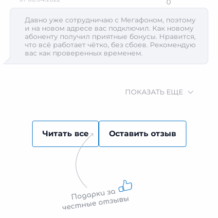
0
Давно уже сотрудничаю с Мегафоном, поэтому
и на новом адресе вас подключил. Как новому
абоненту получил приятные бонусы. Нравится,
что всё работает чётко, без сбоев. Рекомендую
вас как проверенных временем.
ПОКАЗАТЬ ЕЩЕ
Читать все
Оставить отзыв