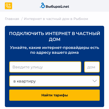
Главная
Интернет в частный дом в Рыбном
ПОДКЛЮЧИТЬ ИНТЕРНЕТ В ЧАСТНЫЙ
ДОМ
Узнайте, какие интернет-провайдеры есть
по адресу вашего дома
в квартиру
Найти тарифы