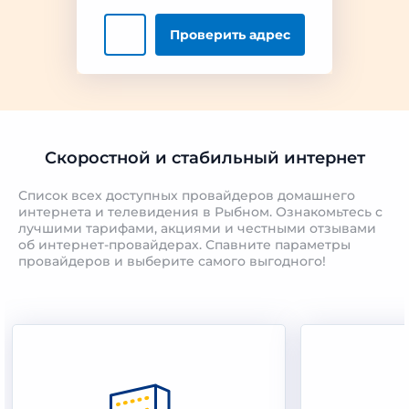
Проверить
адрес
Скоростной и стабильный интернет
Список всех доступных провайдеров домашнего
интернета и телевидения в Рыбном. Ознакомьтесь с
лучшими тарифами, акциями и честными отзывами
об интернет-провайдерах. Спавните параметры
провайдеров и выберите самого выгодного!