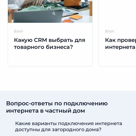
Блог
Блог
Какую CRM выбрать для
Как прове
товарного бизнеса?
интернета
Вопрос-ответы по подключению
интернета в частный дом
Какие варианты подключения интернета
доступны для загородного дома?