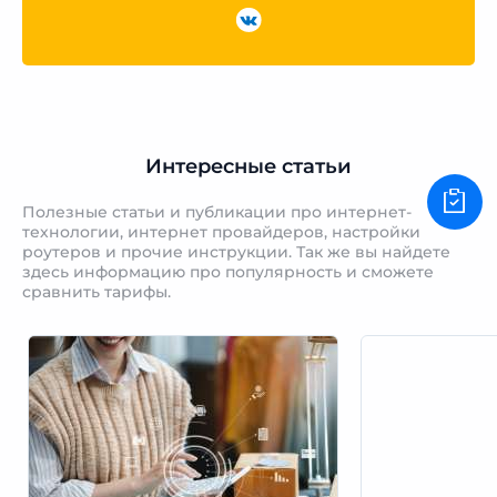
Интересные статьи
Полезные статьи и публикации про интернет-
технологии, интернет провайдеров, настройки
роутеров и прочие инструкции. Так же вы найдете
здесь информацию про популярность и сможете
сравнить тарифы.