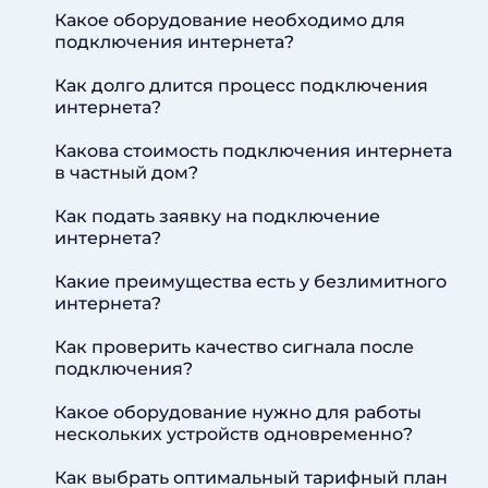
Какое оборудование необходимо для
подключения интернета?
Как долго длится процесс подключения
интернета?
Какова стоимость подключения интернета
в частный дом?
Как подать заявку на подключение
интернета?
Какие преимущества есть у безлимитного
интернета?
Как проверить качество сигнала после
подключения?
Какое оборудование нужно для работы
нескольких устройств одновременно?
Как выбрать оптимальный тарифный план