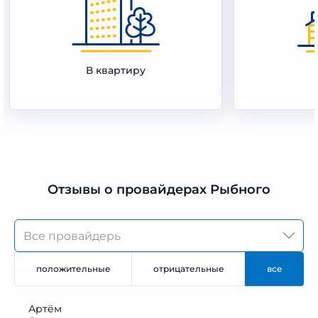
В квартиру
Отзывы о провайдерах Рыбного
положительные
отрицательные
все
Артём