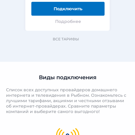
Подключить
Подробнее
ВСЕ ТАРИФЫ
Виды подключения
Список всех доступных провайдеров домашнего
интернета и телевидения в Рыбном. Ознакомьтесь с
лучшими тарифами, акциями и честными отзывами
об интернет-провайдерах. Сравните параметры
компаний и выберите самого выгодного!