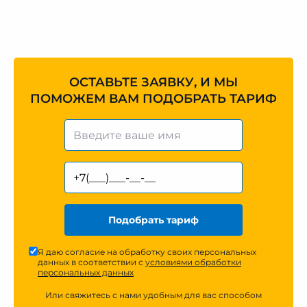
ОСТАВЬТЕ ЗАЯВКУ, И МЫ
ПОМОЖЕМ ВАМ ПОДОБРАТЬ ТАРИФ
Подобрать тариф
Я даю согласие на обработку своих персональных
данных в соответствии с
условиями обработки
персональных данных
Или свяжитесь с нами удобным для вас способом