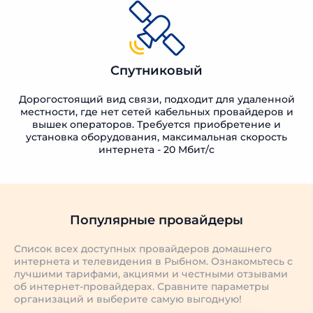
Спутниковый
Дорогостоящий вид связи, подходит для удаленной
местности, где нет сетей кабельных провайдеров и
вышек операторов. Требуется приобретение и
установка оборудования, максимальная скорость
интернета - 20 Мбит/с
Популярные провайдеры
Список всех доступных провайдеров домашнего
интернета и телевидения в Рыбном. Ознакомьтесь с
лучшими тарифами, акциями и честными отзывами
об интернет-провайдерах. Сравните параметры
организаций и выберите самую выгодную!