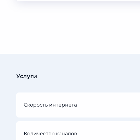
Услуги
Скорость интернета
Количество каналов