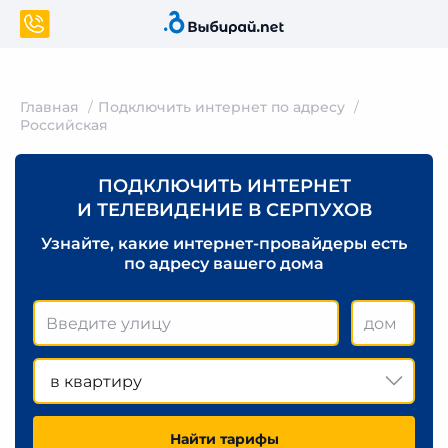
Главная
Подключить интернет по адресу
Российская
ПОДКЛЮЧИТЬ ИНТЕРНЕТ
И ТЕЛЕВИДЕНИЕ В СЕРПУХОВ
Узнайте, какие интернет-провайдеры есть
по адресу вашего дома
в квартиру
Найти тарифы