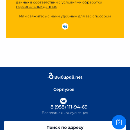
данных в соответствии с
условиями обработки
персональных данных
Или свяжитесь с нами удобным для вас способом
Серпухов
8 (958) 111-94-69
Бесплатная консультация
Поиск по адресу