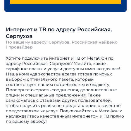
Интернет и ТВ по адресу Российская,
Серпухов
По вашему адресу: Серпухов, Российская найдено
1 провайдер
Хотите подключить интернет и ТВ от МегаФон по
адресу Российская, Серпухов? Узнайте, какие
тарифные планы и услуги доступны именно для вас!
Наша команда экспертов всегда готова помочь с
выбором оптимального пакета, который
соответствует вашим потребностям и бюджету.
Проверьте скорость соединения, дополнительные
опции и специальные предложения. Также
ознакомьтесь с отзывами других пользователей,
чтобы получить реальное представление о качестве
предоставляемых услуг. Подключайтесь к МегаФон и
наслаждайтесь качественным интернетом и ТВ прямо
по вашему адресу!