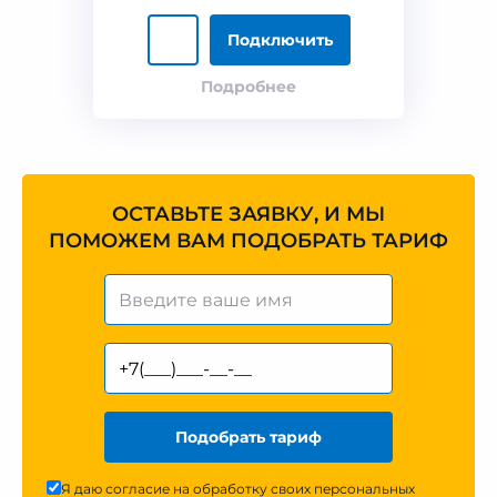
Подключить
Подробнее
ОСТАВЬТЕ ЗАЯВКУ, И МЫ
ПОМОЖЕМ ВАМ ПОДОБРАТЬ ТАРИФ
Подобрать тариф
Я даю согласие на обработку своих персональных