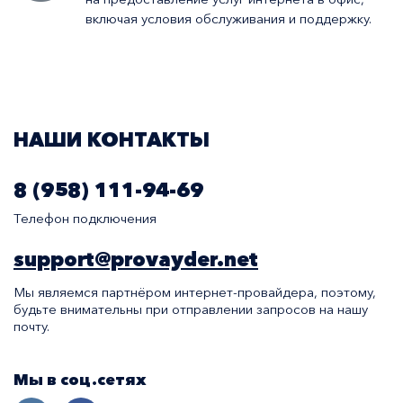
включая условия обслуживания и поддержку.
НАШИ КОНТАКТЫ
8 (958) 111-94-69
Телефон подключения
support@provayder.net
Мы являемся партнёром интернет-провайдера, поэтому,
будьте внимательны при отправлении запросов на нашу
почту.
Мы в соц.сетях