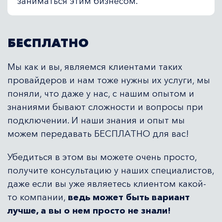
заниматься этим бизнесом.
БЕСПЛАТНО
Мы как и вы, являемся клиентами таких
провайдеров и нам тоже нужны их услуги, мы
поняли, что даже у нас, с нашим опытом и
знаниями бывают сложности и вопросы при
подключении. И наши знания и опыт мы
можем передавать БЕСПЛАТНО для вас!
Убедиться в этом вы можете очень просто,
получите консультацию у наших специалистов,
даже если вы уже являетесь клиентом какой-
то компании,
ведь может быть вариант
лучше, а вы о нем просто не знали!