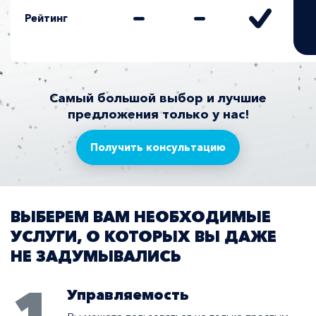
Рейтинг
Самый большой выбор и лучшие
предложения только у нас!
Получить консультацию
ВЫБЕРЕМ ВАМ НЕОБХОДИМЫЕ
УСЛУГИ, О КОТОРЫХ ВЫ ДАЖЕ
НЕ ЗАДУМЫВАЛИСЬ
1
Управляемость