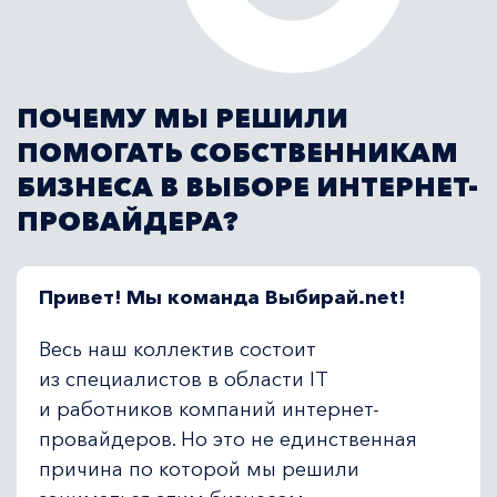
ПОЧЕМУ МЫ РЕШИЛИ
ПОМОГАТЬ СОБСТВЕННИКАМ
БИЗНЕСА В ВЫБОРЕ ИНТЕРНЕТ-
ПРОВАЙДЕРА?
Привет! Мы команда Выбирай.net!
Весь наш коллектив состоит
из специалистов в области IT
и работников компаний интернет-
провайдеров. Но это не единственная
причина по которой мы решили