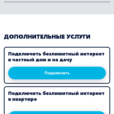
ДОПОЛНИТЕЛЬНЫЕ УСЛУГИ
Подключить безлимитный интернет
в частный дом и на дачу
Подключить
Подключить безлимитный интернет
в квартире