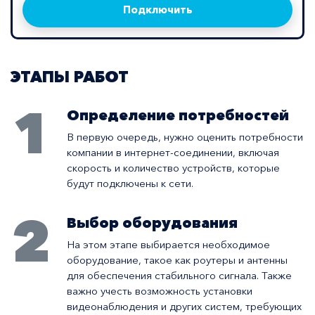
Подключить
ЭТАПЫ РАБОТ
1
Определение потребностей
В первую очередь, нужно оценить потребности
компании в интернет-соединении, включая
скорость и количество устройств, которые
будут подключены к сети.
2
Выбор оборудования
На этом этапе выбирается необходимое
оборудование, такое как роутеры и антенны
для обеспечения стабильного сигнала. Также
важно учесть возможность установки
видеонаблюдения и других систем, требующих