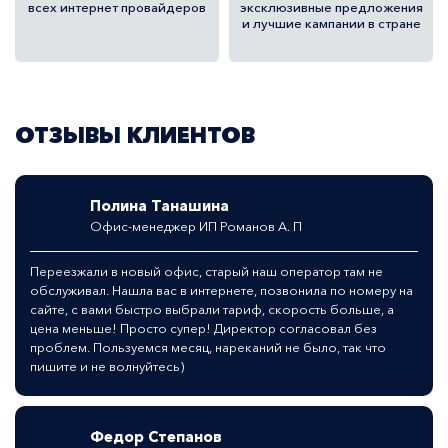
всех
интернет провайдеров
эксклюзивные предложения
и лучшие кампании в стране
ОТЗЫВЫ КЛИЕНТОВ
Полина Танашина
Офис-менеджер ИП Романов А. П
Переезжали в новый офис, старый наш оператор там не
обслуживал. Нашла вас в интернете, позвонила по номеру на
сайте, с вами быстро выбрали тариф, скорость больше, а
цена меньше! Просто супер! Директор согласовал без
проблем. Пользуемся месяц, нареканий не было, так что
пишите и не волнуйтесь)
Федор Степанов