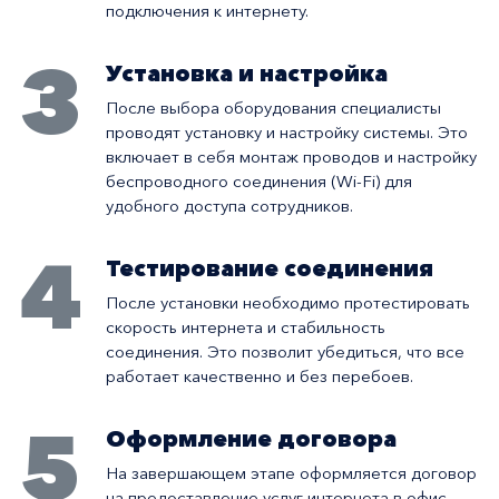
подключения к интернету.
3
Установка и настройка
После выбора оборудования специалисты
проводят установку и настройку системы. Это
включает в себя монтаж проводов и настройку
беспроводного соединения (Wi-Fi) для
удобного доступа сотрудников.
4
Тестирование соединения
После установки необходимо протестировать
скорость интернета и стабильность
соединения. Это позволит убедиться, что все
работает качественно и без перебоев.
5
Оформление договора
На завершающем этапе оформляется договор
на предоставление услуг интернета в офис,