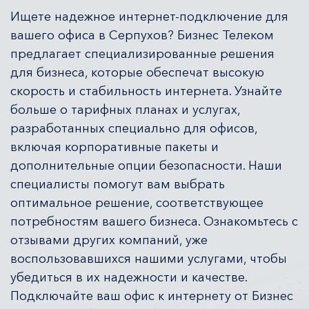
Ищете надежное интернет-подключение для
вашего офиса в Серпухов? Бизнес Телеком
предлагает специализированные решения
для бизнеса, которые обеспечат высокую
скорость и стабильность интернета. Узнайте
больше о тарифных планах и услугах,
разработанных специально для офисов,
включая корпоративные пакеты и
дополнительные опции безопасности. Наши
специалисты помогут вам выбрать
оптимальное решение, соответствующее
потребностям вашего бизнеса. Ознакомьтесь с
отзывами других компаний, уже
воспользовавшихся нашими услугами, чтобы
убедиться в их надежности и качестве.
Подключайте ваш офис к интернету от Бизнес