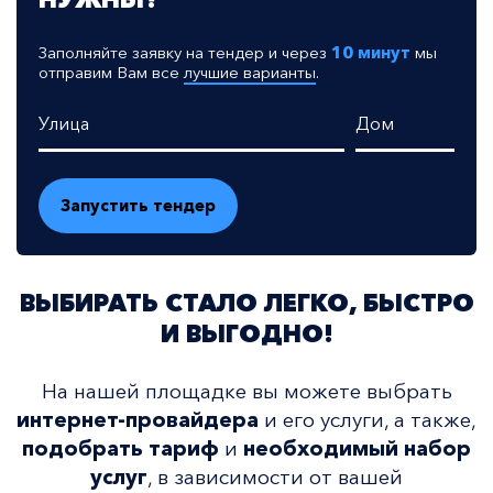
Заполняйте заявку на тендер и через
10 минут
мы
отправим Вам все
лучшие варианты
.
Улица
Дом
ВЫБИРАТЬ СТАЛО ЛЕГКО, БЫСТРО
И ВЫГОДНО!
На нашей площадке вы можете выбрать
интернет-провайдера
и его услуги, а также,
подобрать тариф
и
необходимый набор
услуг
, в зависимости от вашей