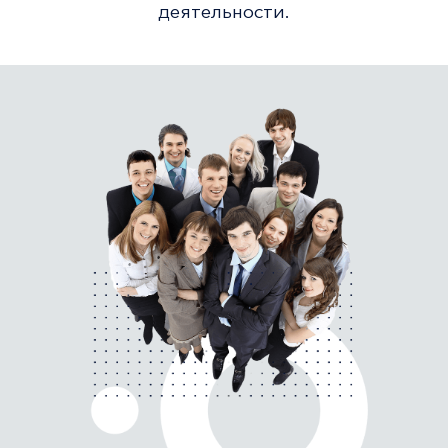
деятельности.