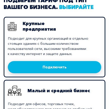
ПОДБЕРЕМ ТАРИФ ПОД ТИП
ВАШЕГО БИЗНЕСА.
ВЫБИРАЙТЕ
Крупные
предприятия
Подходит для крупных организаций в отдельно
стоящих зданиях с большим количеством
пользователей сети, высокими требованиями
к качеству интернет и защите данных.
Подключить
Малый и средний бизнес
Подходит для офисов, торговых точек,
мест общественного пользования со стабильной