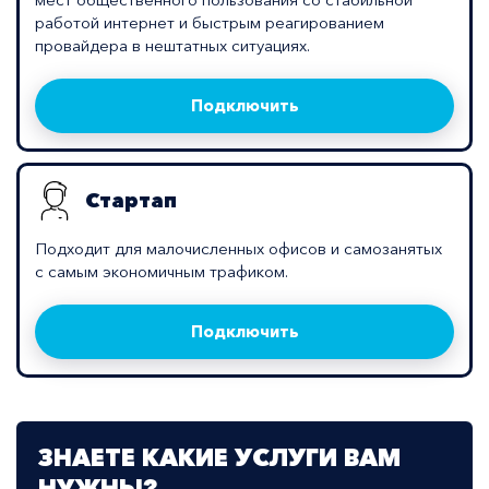
работой интернет и быстрым реагированием
провайдера в нештатных ситуациях.
Подключить
Стартап
Подходит для малочисленных офисов и самозанятых
с самым экономичным трафиком.
Подключить
ЗНАЕТЕ КАКИЕ УСЛУГИ ВАМ
НУЖНЫ?