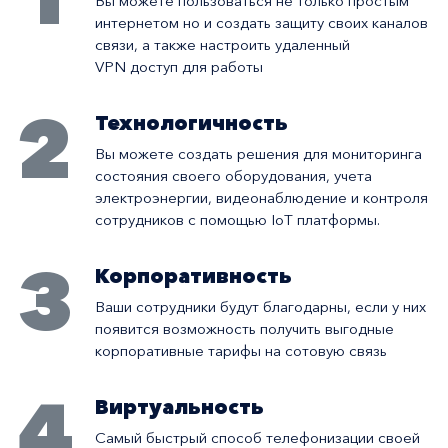
Вы можете пользоваться не только простым
интернетом но и создать защиту своих каналов
связи, а также настроить удаленный
VPN доступ для работы
2
Технологичность
Вы можете создать решения для мониторинга
состояния своего оборудования, учета
электроэнергии, видеонаблюдение и контроля
сотрудников с помощью IoT платформы.
3
Корпоративность
Ваши сотрудники будут благодарны, если у них
появится возможность получить выгодные
корпоративные тарифы на сотовую связь
4
Виртуальность
Самый быстрый способ телефонизации своей