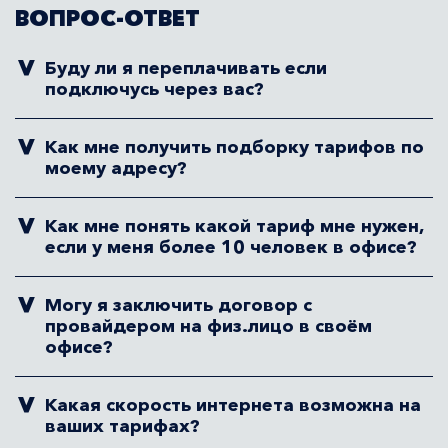
ВОПРОС-ОТВЕТ
Буду ли я переплачивать если
подключусь через вас?
Как мне получить подборку тарифов по
моему адресу?
Как мне понять какой тариф мне нужен,
если у меня более 10 человек в офисе?
Могу я заключить договор с
провайдером на физ.лицо в своём
офисе?
Какая скорость интернета возможна на
ваших тарифах?