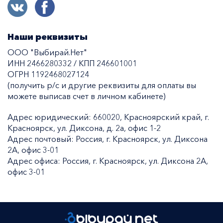
Наши реквизиты
ООО "Выбирай.Нет"
ИНН 2466280332 / КПП 246601001
ОГРН 1192468027124
(получить р/с и другие реквизиты для оплаты вы
можете выписав счет в личном кабинете)
Адрес юридический: 660020, Красноярский край, г.
Красноярск, ул. Диксона, д. 2а, офис 1-2
Адрес почтовый: Россия, г. Красноярск, ул. Диксона
2А, офис 3-01
Адрес офиса: Россия, г. Красноярск, ул. Диксона 2А,
офис 3-01