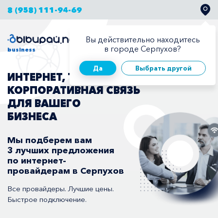
8 (958) 111-94-69
Вы действительно находитесь
Для бизнеса
Для дома
в городе Серпухов?
business
Да
Выбрать другой
ИНТЕРНЕТ, ТЕЛЕВИДЕНИЕ,
КОРПОРАТИВНАЯ СВЯЗЬ
ДЛЯ ВАШЕГО
БИЗНЕСА
Мы подберем вам
3 лучших предложения
по интернет-
провайдерам в Серпухов
Все провайдеры. Лучшие цены.
Быстрое подключение.