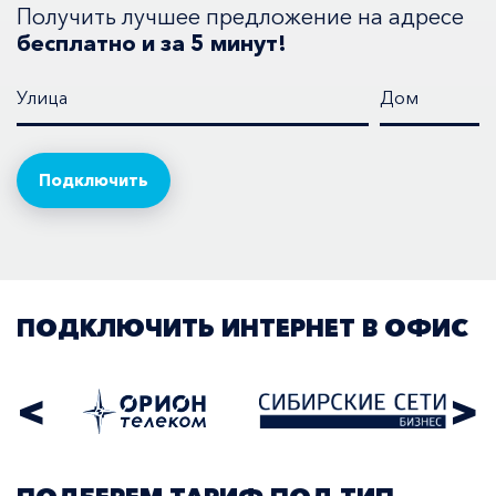
Получить лучшее предложение на адресе
бесплатно и за 5 минут!
Улица
Дом
ПОДКЛЮЧИТЬ ИНТЕРНЕТ В ОФИС
<
>