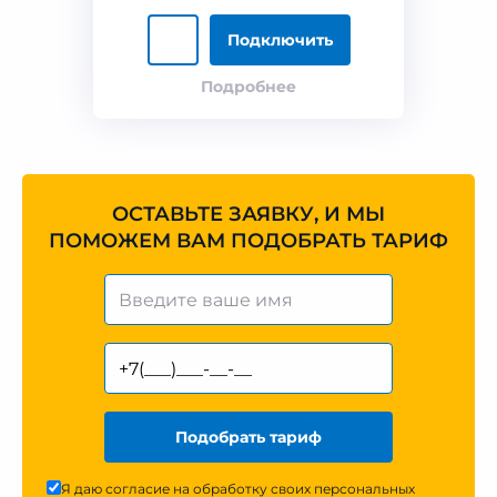
Подключить
Подробнее
ОСТАВЬТЕ ЗАЯВКУ, И МЫ
ПОМОЖЕМ ВАМ ПОДОБРАТЬ ТАРИФ
Подобрать тариф
Я даю согласие на обработку своих персональных