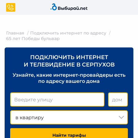
Главная
Подключить интернет по адресу
65 лет Победы бульвар
ПОДКЛЮЧИТЬ ИНТЕРНЕТ
И ТЕЛЕВИДЕНИЕ В СЕРПУХОВ
Узнайте, какие интернет-провайдеры есть
по адресу вашего дома
в квартиру
Найти тарифы