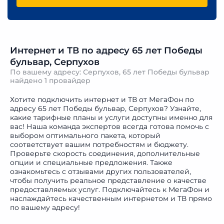
Интернет и ТВ по адресу 65 лет Победы
бульвар, Серпухов
По вашему адресу: Серпухов, 65 лет Победы бульвар
найдено
1 провайдер
Хотите подключить интернет и ТВ от МегаФон по
адресу 65 лет Победы бульвар, Серпухов? Узнайте,
какие тарифные планы и услуги доступны именно для
вас! Наша команда экспертов всегда готова помочь с
выбором оптимального пакета, который
соответствует вашим потребностям и бюджету.
Проверьте скорость соединения, дополнительные
опции и специальные предложения. Также
ознакомьтесь с отзывами других пользователей,
чтобы получить реальное представление о качестве
предоставляемых услуг. Подключайтесь к МегаФон и
наслаждайтесь качественным интернетом и ТВ прямо
по вашему адресу!