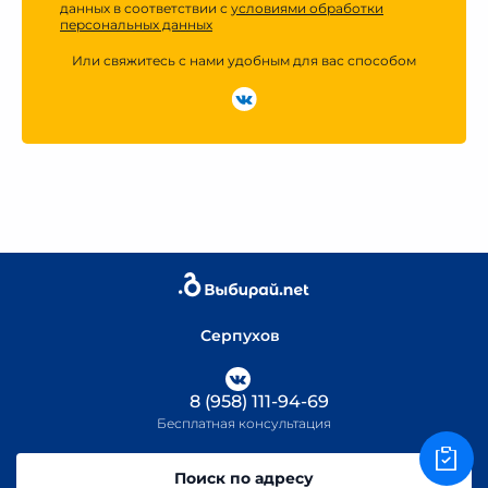
данных в соответствии с
условиями обработки
персональных данных
Или свяжитесь с нами удобным для вас способом
Серпухов
8 (958) 111-94-69
Бесплатная консультация
Поиск по адресу