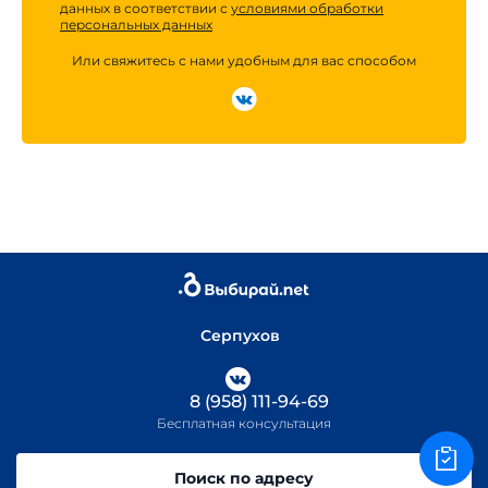
данных в соответствии с
условиями обработки
персональных данных
Или свяжитесь с нами удобным для вас способом
Серпухов
8 (958) 111-94-69
Бесплатная консультация
Поиск по адресу