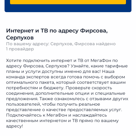
Интернет и ТВ по адресу Фирсова,
Серпухов
По вашему адресу: Серпухов, Фирсова найдено
1 провайдер
Хотите подключить интернет и ТВ от МегаФон по
адресу Фирсова, Серпухов? Узнайте, какие тарифные
планы и услуги доступны именно для вас! Наша
команда экспертов всегда готова помочь с выбором
оптимального пакета, который соответствует вашим
потребностям и бюджету. Проверьте скорость
соединения, дополнительные опции и специальные
предложения. Также ознакомьтесь с отзывами других
пользователей, чтобы получить реальное
представление о качестве предоставляемых услуг.
Подключайтесь к МегаФон и наслаждайтесь
качественным интернетом и ТВ прямо по вашему
адресу!