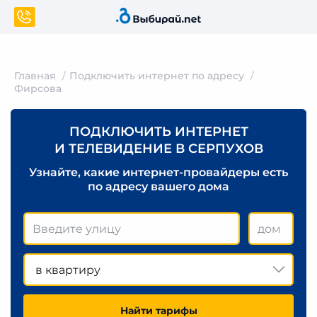
Главная
Подключить интернет по адресу
Фирсова
ПОДКЛЮЧИТЬ ИНТЕРНЕТ
И ТЕЛЕВИДЕНИЕ В СЕРПУХОВ
Узнайте, какие интернет-провайдеры есть
по адресу вашего дома
в квартиру
Найти тарифы