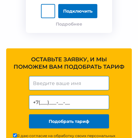
Подключить
Подробнее
ОСТАВЬТЕ ЗАЯВКУ, И МЫ
ПОМОЖЕМ ВАМ ПОДОБРАТЬ ТАРИФ
Подобрать тариф
Я даю согласие на обработку своих персональных