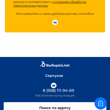
данных в соответствии с
условиями обработки
персональных данных
Или свяжитесь с нами удобным для вас способом
Серпухов
8 (958) 111-94-69
Бесплатная консультация
Поиск по адресу