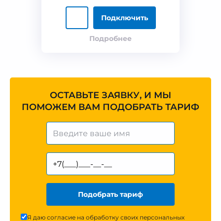
Подключить
Подробнее
ОСТАВЬТЕ ЗАЯВКУ, И МЫ
ПОМОЖЕМ ВАМ ПОДОБРАТЬ ТАРИФ
Подобрать тариф
Я даю согласие на обработку своих персональных