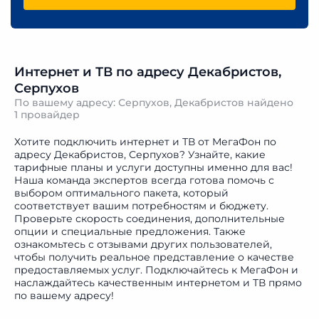
Интернет и ТВ по адресу Декабристов,
Серпухов
По вашему адресу: Серпухов, Декабристов найдено
1 провайдер
Хотите подключить интернет и ТВ от МегаФон по
адресу Декабристов, Серпухов? Узнайте, какие
тарифные планы и услуги доступны именно для вас!
Наша команда экспертов всегда готова помочь с
выбором оптимального пакета, который
соответствует вашим потребностям и бюджету.
Проверьте скорость соединения, дополнительные
опции и специальные предложения. Также
ознакомьтесь с отзывами других пользователей,
чтобы получить реальное представление о качестве
предоставляемых услуг. Подключайтесь к МегаФон и
наслаждайтесь качественным интернетом и ТВ прямо
по вашему адресу!