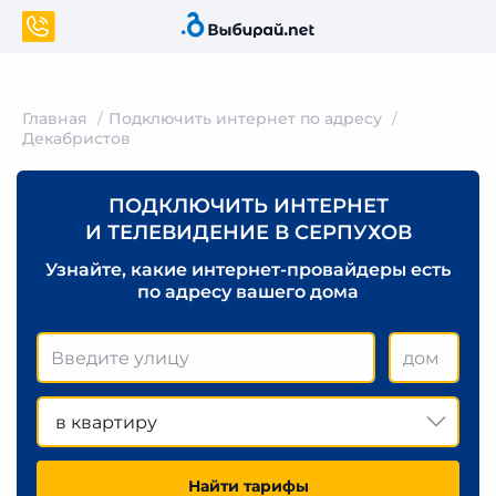
Главная
Подключить интернет по адресу
Декабристов
ПОДКЛЮЧИТЬ ИНТЕРНЕТ
И ТЕЛЕВИДЕНИЕ В СЕРПУХОВ
Узнайте, какие интернет-провайдеры есть
по адресу вашего дома
в квартиру
Найти тарифы