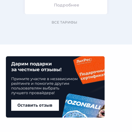
Подробнее
ВСЕ ТАРИФЫ