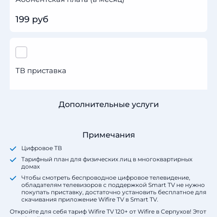
199 руб
ТВ приставка
Дополнительные услуги
Примечания
Цифровое ТВ
Тарифный план для физических лиц в многоквартирных
домах
Чтобы смотреть беспроводное цифровое телевидение,
обладателям телевизоров с поддержкой Smart TV не нужно
покупать приставку, достаточно установить бесплатное для
скачивания приложение Wifire TV в Smart TV.
Откройте для себя тариф Wifire TV 120+ от Wifire в Серпухов! Этот