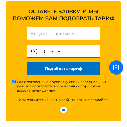
ОСТАВЬТЕ ЗАЯВКУ, И МЫ
ПОМОЖЕМ ВАМ ПОДОБРАТЬ ТАРИФ
Подобрать тариф
Я даю согласие на обработку своих персональных
данных в соответствии с
условиями обработки
персональных данных
Или свяжитесь с нами удобным для вас способом