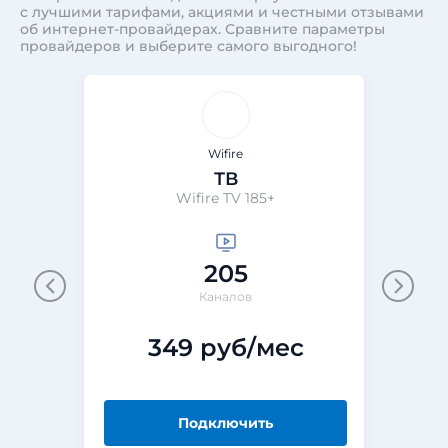
с лучшими тарифами, акциями и честными отзывами
об интернет-провайдерах. Сравните параметры
провайдеров и выберите самого выгодного!
Wifire
ТВ
Wifire TV 185+
205
Каналов
349 руб/мес
Подключить