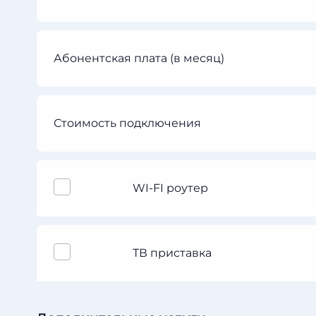
Абонентская плата (в месяц)
Стоимость подключения
WI-FI роутер
ТВ приставка