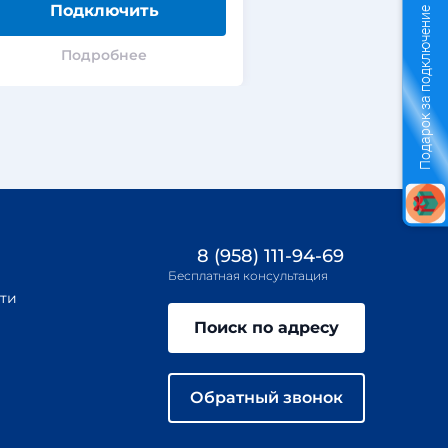
Подключить
Подклю
Подарок за подключение
Подробнее
Подроб
8 (958) 111-94-69
Бесплатная консультация
ти
Поиск по адресу
Обратный звонок