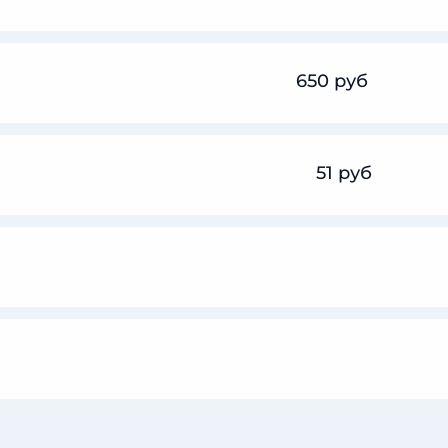
650 руб
51 руб