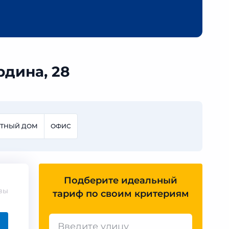
рдина, 28
СТНЫЙ ДОМ
ОФИС
Подберите идеальный
вы
тариф по своим критериям