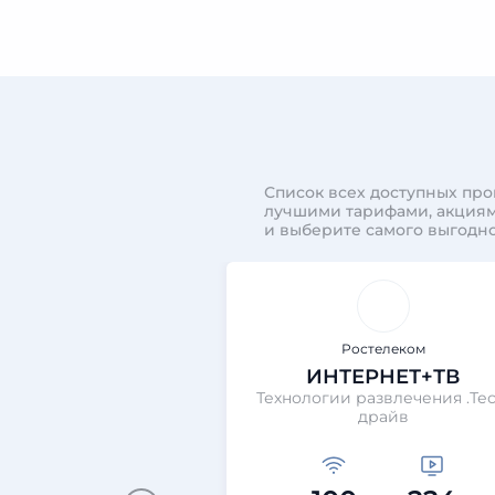
Список всех доступных про
лучшими тарифами, акциям
и выберите самого выгодно
Ростелеком
ИНТЕРНЕТ+ТВ
Технологии развлечения .Тес
драйв