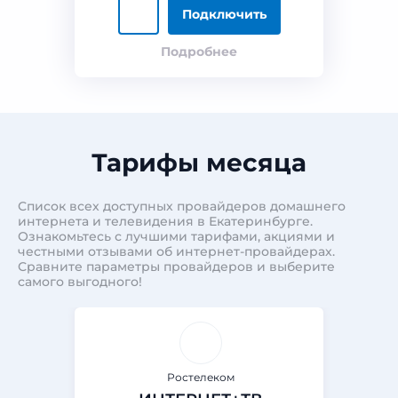
Подключить
Подробнее
Тарифы месяца
Список всех доступных провайдеров домашнего
интернета и телевидения в Екатеринбурге.
Ознакомьтесь с лучшими тарифами, акциями и
честными отзывами об интернет-провайдерах.
Сравните параметры провайдеров и выберите
самого выгодного!
Ростелеком