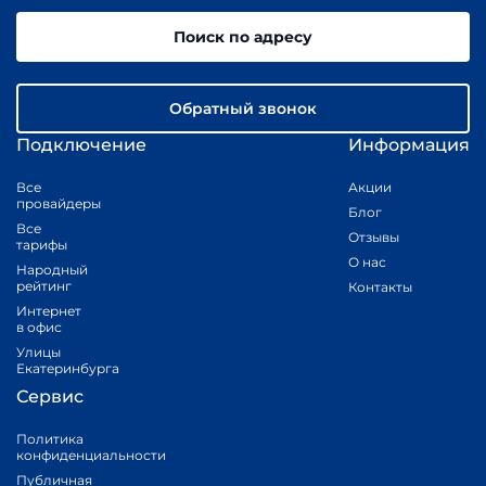
Поиск по адресу
Обратный звонок
Подключение
Информация
Все
Акции
провайдеры
Блог
Все
Отзывы
тарифы
О нас
Народный
рейтинг
Контакты
Интернет
в офис
Улицы
Екатеринбурга
Сервис
Политика
конфиденциальности
Публичная