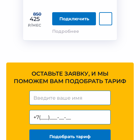
850
425
Подключить
₽/МЕС
Подробнее
ОСТАВЬТЕ ЗАЯВКУ, И МЫ
ПОМОЖЕМ ВАМ ПОДОБРАТЬ ТАРИФ
Подобрать тариф