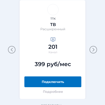
ТТК
ТВ
Расширенный
201
Канал
399 руб/мес
Подключить
Подробнее