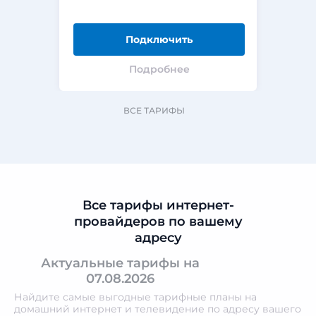
Подключить
Подробнее
ВСЕ ТАРИФЫ
Все тарифы интернет-
провайдеров по вашему
адресу
Актуальные тарифы на
07.08.2026
Найдите самые выгодные тарифные планы на
домашний интернет и телевидение по адресу вашего