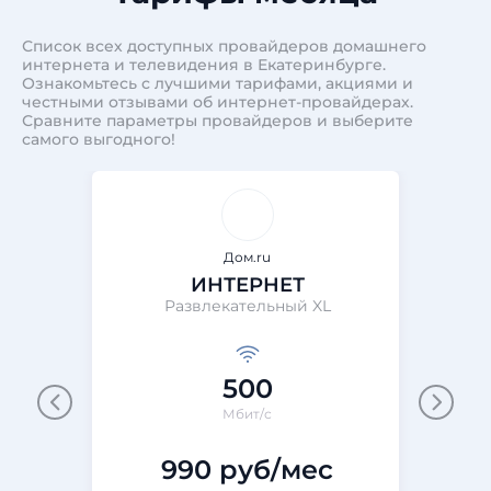
Список всех доступных провайдеров домашнего
интернета и телевидения в Екатеринбурге.
Ознакомьтесь с лучшими тарифами, акциями и
честными отзывами об интернет-провайдерах.
Сравните параметры провайдеров и выберите
самого выгодного!
Дом.ru
ИНТЕРНЕТ
Развлекательный XL
500
Мбит/с
990 руб/мес