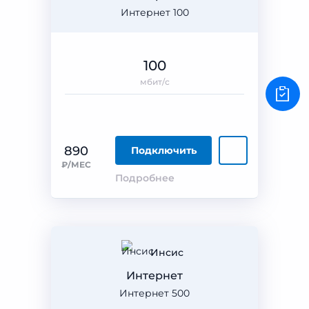
Интернет 100
100
мбит/с
890
Подключить
₽/МЕС
Подробнее
Инсис
Интернет
Интернет 500