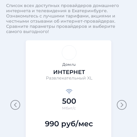
Список всех доступных провайдеров домашнего
интернета и телевидения в Екатеринбурге.
Ознакомьтесь с лучшими тарифами, акциями и
честными отзывами об интернет-провайдерах.
Сравните параметры провайдеров и выберите
самого выгодного!
Дом.ru
ИНТЕРНЕТ
Развлекательный XL
500
Мбит/с
990 руб/мес