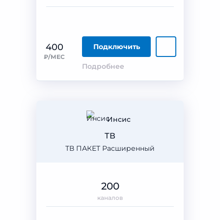
400
Подключить
₽/МЕС
Подробнее
Инсис
ТВ
ТВ ПАКЕТ Расширенный
200
каналов