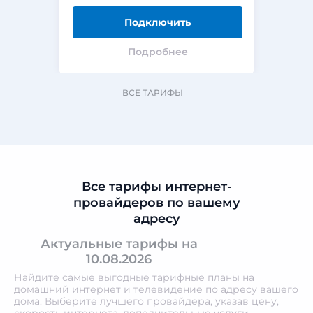
Подключить
Подробнее
ВСЕ ТАРИФЫ
Все тарифы интернет-
провайдеров по вашему
адресу
Актуальные тарифы на
10.08.2026
Найдите самые выгодные тарифные планы на
домашний интернет и телевидение по адресу вашего
дома. Выберите лучшего провайдера, указав цену,