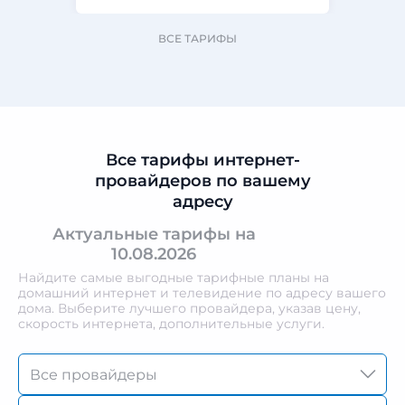
ВСЕ ТАРИФЫ
Все тарифы интернет-
провайдеров по вашему
адресу
Актуальные тарифы на
10.08.2026
Найдите самые выгодные тарифные планы на
домашний интернет и телевидение по адресу вашего
дома. Выберите лучшего провайдера, указав цену,
скорость интернета, дополнительные услуги.