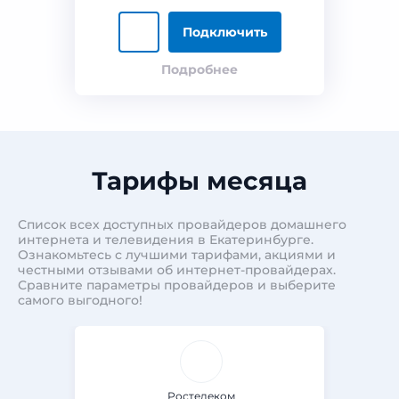
Подключить
Подробнее
Тарифы месяца
Список всех доступных провайдеров домашнего
интернета и телевидения в Екатеринбурге.
Ознакомьтесь с лучшими тарифами, акциями и
честными отзывами об интернет-провайдерах.
Сравните параметры провайдеров и выберите
самого выгодного!
Ростелеком