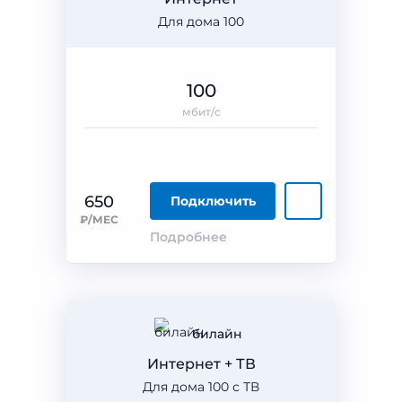
Для дома 100
100
мбит/с
650
Подключить
₽/МЕС
Подробнее
билайн
Интернет + ТВ
Для дома 100 с ТВ