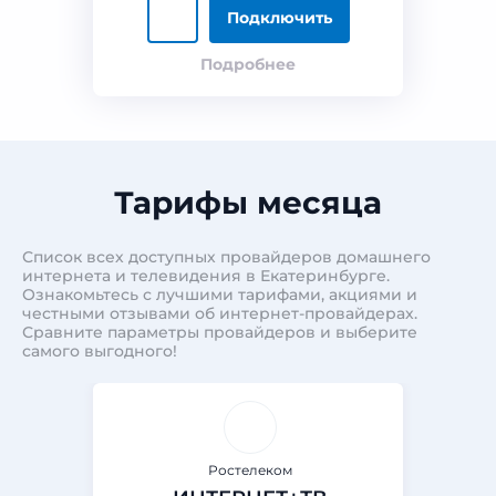
Подключить
Подробнее
Тарифы месяца
Список всех доступных провайдеров домашнего
интернета и телевидения в Екатеринбурге.
Ознакомьтесь с лучшими тарифами, акциями и
честными отзывами об интернет-провайдерах.
Сравните параметры провайдеров и выберите
самого выгодного!
Ростелеком