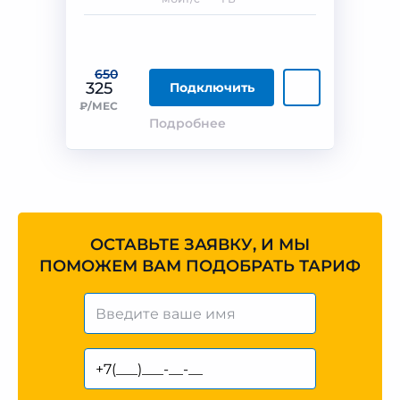
650
325
Подключить
₽/МЕС
Подробнее
ОСТАВЬТЕ ЗАЯВКУ, И МЫ
ПОМОЖЕМ ВАМ ПОДОБРАТЬ ТАРИФ