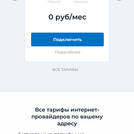
Мбит/с
Канала
0 руб/мес
Подключить
Подробнее
ВСЕ ТАРИФЫ
Все тарифы интернет-
провайдеров по вашему
адресу