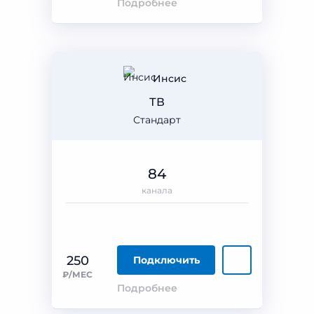
Подробнее
Инсис
ТВ
Стандарт
84
канала
250
Подключить
₽/МЕС
Подробнее