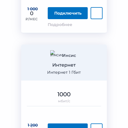
1 000
0
Подключить
₽/МЕС
Подробнее
Инсис
Интернет
Интернет 1 Гбит
1000
мбит/с
1 200