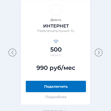
Дом.ru
ИНТЕРНЕТ
Развлекательный XL
500
Мбит/с
990 руб/мес
Подключить
Подробнее