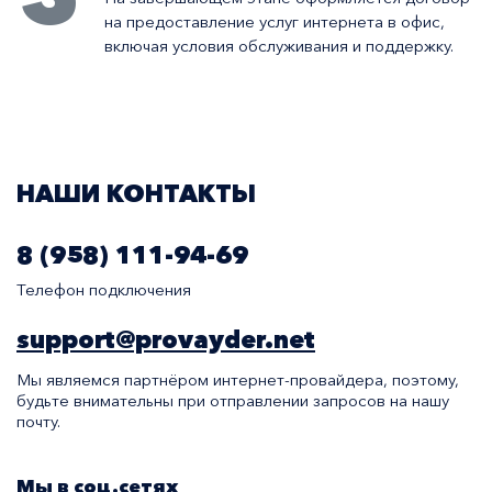
на предоставление услуг интернета в офис,
включая условия обслуживания и поддержку.
НАШИ КОНТАКТЫ
8 (958) 111-94-69
Телефон подключения
support@provayder.net
Мы являемся партнёром интернет-провайдера, поэтому,
будьте внимательны при отправлении запросов на нашу
почту.
Мы в соц.сетях