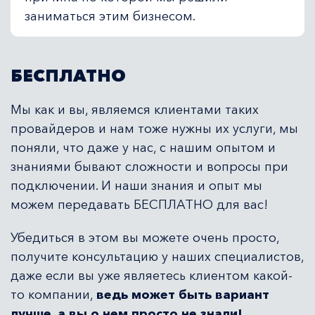
заниматься этим бизнесом.
БЕСПЛАТНО
Мы как и вы, являемся клиентами таких
провайдеров и нам тоже нужны их услуги, мы
поняли, что даже у нас, с нашим опытом и
знаниями бывают сложности и вопросы при
подключении. И наши знания и опыт мы
можем передавать БЕСПЛАТНО для вас!
Убедиться в этом вы можете очень просто,
получите консультацию у наших специалистов,
даже если вы уже являетесь клиентом какой-
то компании,
ведь может быть вариант
лучше, а вы о нем просто не знали!