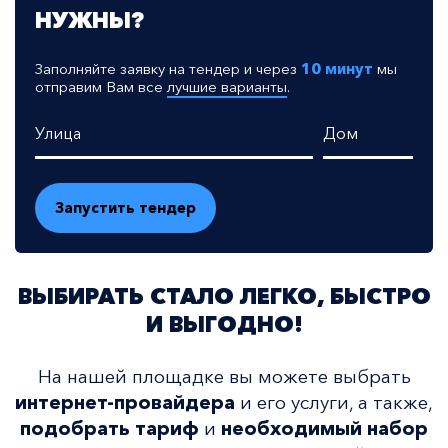
НУЖНЫ?
Заполняйте заявку на тендер и через
10 минут
мы
отправим Вам все
лучшие варианты
.
Улица
Дом
ВЫБИРАТЬ СТАЛО ЛЕГКО, БЫСТРО
И ВЫГОДНО!
На нашей площадке вы можете выбрать
интернет-провайдера
и его услуги, а также,
подобрать тариф
и
необходимый набор