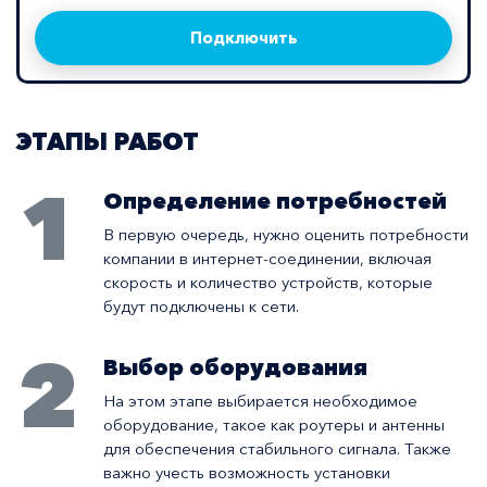
Подключить
ЭТАПЫ РАБОТ
1
Определение потребностей
В первую очередь, нужно оценить потребности
компании в интернет-соединении, включая
скорость и количество устройств, которые
будут подключены к сети.
2
Выбор оборудования
На этом этапе выбирается необходимое
оборудование, такое как роутеры и антенны
для обеспечения стабильного сигнала. Также
важно учесть возможность установки