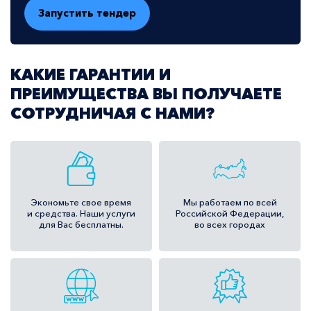
КАКИЕ ГАРАНТИИ И
ПРЕИМУЩЕСТВА ВЫ ПОЛУЧАЕТЕ
СОТРУДНИЧАЯ С НАМИ?
Экономьте свое время
Мы работаем по всей
и средства. Наши услуги
Российской Федерации,
для Вас бесплатны.
во всех городах