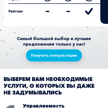
Рейтинг
Самый большой выбор и лучшие
предложения только у нас!
Получить консультацию
ВЫБЕРЕМ ВАМ НЕОБХОДИМЫЕ
УСЛУГИ, О КОТОРЫХ ВЫ ДАЖЕ
НЕ ЗАДУМЫВАЛИСЬ
Управляемость