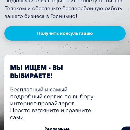
Подключайте ваш офис к интернету от Бизнес
Телеком и обеспечьте бесперебойную работу
вашего бизнеса в Голицыно!
Получить консультацию
МЫ ИЩЕМ - ВЫ
ВЫБИРАЕТЕ!
Бесплатный и самый
подробный сервис по выбору
интернет-провайдеров.
Просто взгляните и сравните
сами.
Рекламные