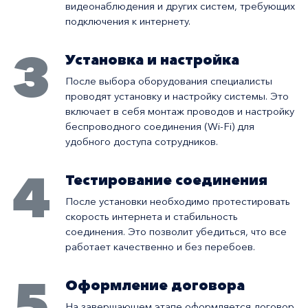
видеонаблюдения и других систем, требующих
подключения к интернету.
3
Установка и настройка
После выбора оборудования специалисты
проводят установку и настройку системы. Это
включает в себя монтаж проводов и настройку
беспроводного соединения (Wi-Fi) для
удобного доступа сотрудников.
4
Тестирование соединения
После установки необходимо протестировать
скорость интернета и стабильность
соединения. Это позволит убедиться, что все
работает качественно и без перебоев.
5
Оформление договора
На завершающем этапе оформляется договор