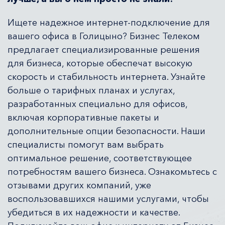
Ищете надежное интернет-подключение для
вашего офиса в Голицыно? Бизнес Телеком
предлагает специализированные решения
для бизнеса, которые обеспечат высокую
скорость и стабильность интернета. Узнайте
больше о тарифных планах и услугах,
разработанных специально для офисов,
включая корпоративные пакеты и
дополнительные опции безопасности. Наши
специалисты помогут вам выбрать
оптимальное решение, соответствующее
потребностям вашего бизнеса. Ознакомьтесь с
отзывами других компаний, уже
воспользовавшихся нашими услугами, чтобы
убедиться в их надежности и качестве.