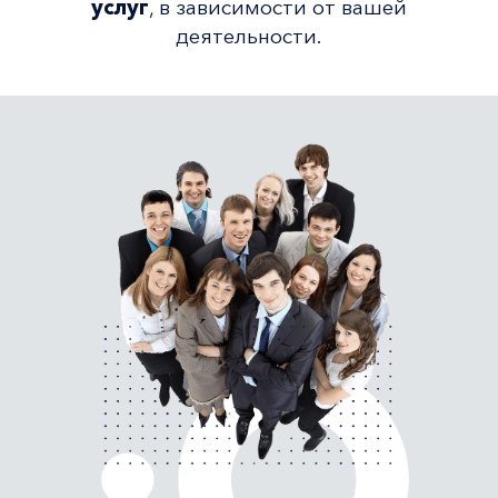
услуг
, в зависимости от вашей
деятельности.