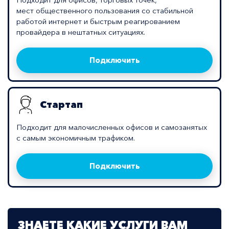
мест общественного пользования со стабильной
работой интернет и быстрым реагированием
провайдера в нештатных ситуациях.
Подключить
Стартап
Подходит для малочисленных офисов и самозанятых
с самым экономичным трафиком.
Подключить
ЗНАЕТЕ КАКИЕ УСЛУГИ ВАМ