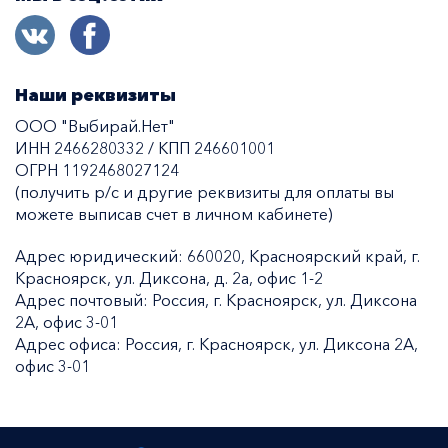
Наши реквизиты
ООО "Выбирай.Нет"
ИНН 2466280332 / КПП 246601001
ОГРН 1192468027124
(получить р/с и другие реквизиты для оплаты вы
можете выписав счет в личном кабинете)
Адрес юридический: 660020, Красноярский край, г.
Красноярск, ул. Диксона, д. 2а, офис 1-2
Адрес почтовый: Россия, г. Красноярск, ул. Диксона
2А, офис 3-01
Адрес офиса: Россия, г. Красноярск, ул. Диксона 2А,
офис 3-01