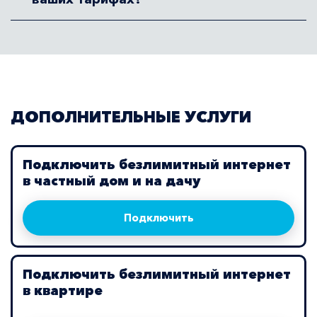
ДОПОЛНИТЕЛЬНЫЕ УСЛУГИ
Подключить безлимитный интернет
в частный дом и на дачу
Подключить
Подключить безлимитный интернет
в квартире