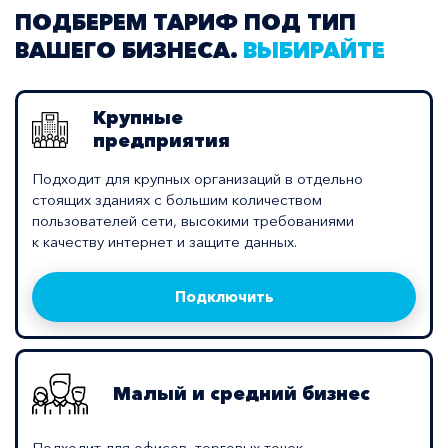
ПОДБЕРЕМ ТАРИФ ПОД ТИП
ВАШЕГО БИЗНЕСА.
ВЫБИРАЙТЕ
Крупные
предприятия
Подходит для крупных организаций в отдельно
стоящих зданиях с большим количеством
пользователей сети, высокими требованиями
к качеству интернет и защите данных.
Подключить
Малый и средний бизнес
Подходит для офисов, торговых точек,