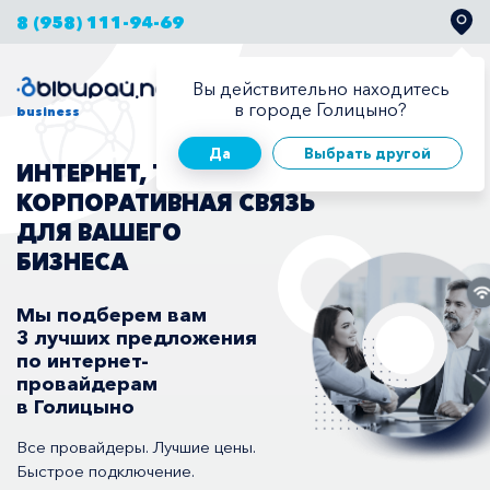
8 (958) 111-94-69
Вы действительно находитесь
Для бизнеса
Для дома
в городе Голицыно?
business
Да
Выбрать другой
ИНТЕРНЕТ, ТЕЛЕВИДЕНИЕ,
КОРПОРАТИВНАЯ СВЯЗЬ
ДЛЯ ВАШЕГО
БИЗНЕСА
Мы подберем вам
3 лучших предложения
по интернет-
провайдерам
в Голицыно
Все провайдеры. Лучшие цены.
Быстрое подключение.