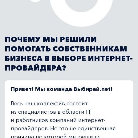
ПОЧЕМУ МЫ РЕШИЛИ
ПОМОГАТЬ СОБСТВЕННИКАМ
БИЗНЕСА В ВЫБОРЕ ИНТЕРНЕТ-
ПРОВАЙДЕРА?
Привет! Мы команда Выбирай.net!
Весь наш коллектив состоит
из специалистов в области IT
и работников компаний интернет-
провайдеров. Но это не единственная
причина по которой мы решили