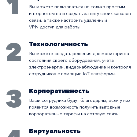
1
Вы можете пользоваться не только простым
интернетом но и создать защиту своих каналов
связи, а также настроить удаленный
VPN доступ для работы
2
Технологичность
Вы можете создать решения для мониторинга
состояния своего оборудования, учета
электроэнергии, видеонаблюдение и контроля
сотрудников с помощью IoT платформы.
3
Корпоративность
Ваши сотрудники будут благодарны, если у них
появится возможность получить выгодные
корпоративные тарифы на сотовую связь
Виртуальность