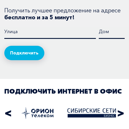
Получить лучшее предложение на адресе
бесплатно и за 5 минут!
Улица
Дом
ПОДКЛЮЧИТЬ ИНТЕРНЕТ В ОФИС
<
>