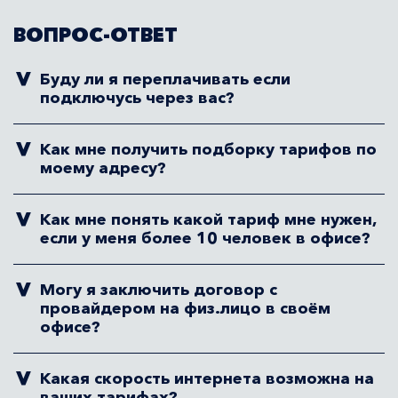
ВОПРОС-ОТВЕТ
Буду ли я переплачивать если
подключусь через вас?
Как мне получить подборку тарифов по
моему адресу?
Как мне понять какой тариф мне нужен,
если у меня более 10 человек в офисе?
Могу я заключить договор с
провайдером на физ.лицо в своём
офисе?
Какая скорость интернета возможна на
ваших тарифах?