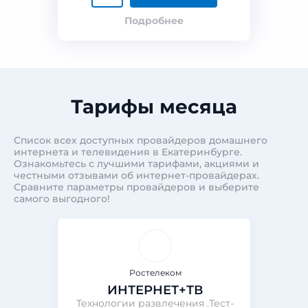
Подробнее
Тарифы месяца
Список всех доступных провайдеров домашнего
интернета и телевидения в Екатеринбурге.
Ознакомьтесь с лучшими тарифами, акциями и
честными отзывами об интернет-провайдерах.
Сравните параметры провайдеров и выберите
самого выгодного!
Ростелеком
ИНТЕРНЕТ+ТВ
Технологии развлечения .Тест-
Те