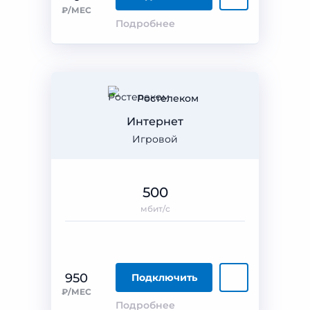
₽/МЕС
Подробнее
Ростелеком
Интернет
Игровой
500
мбит/с
950
Подключить
₽/МЕС
Подробнее