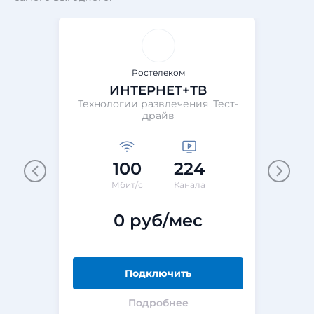
Ростелеком
ИНТЕРНЕТ+ТВ
Технологии развлечения .Тест-
драйв
100
224
Мбит/с
Канала
0 руб/мес
Подключить
Подробнее