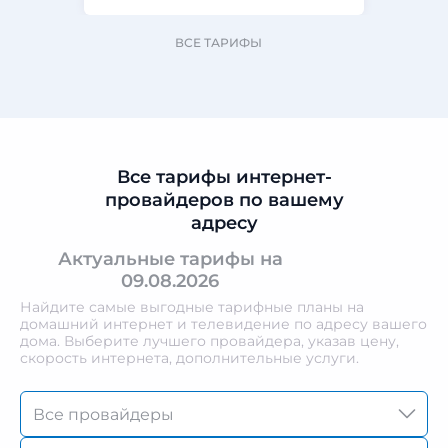
ВСЕ ТАРИФЫ
Все тарифы интернет-
провайдеров по вашему
адресу
Актуальные тарифы на
09.08.2026
Найдите самые выгодные тарифные планы на
домашний интернет и телевидение по адресу вашего
дома. Выберите лучшего провайдера, указав цену,
скорость интернета, дополнительные услуги.