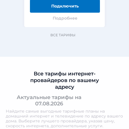
Подключить
Подробнее
ВСЕ ТАРИФЫ
Все тарифы интернет-
провайдеров по вашему
адресу
Актуальные тарифы на
07.08.2026
Найдите самые выгодные тарифные планы на
домашний интернет и телевидение по адресу вашего
дома. Выберите лучшего провайдера, указав цену,
скорость интернета, дополнительные услуги.