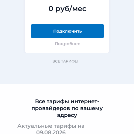
0 руб/мес
Подключить
Подробнее
ВСЕ ТАРИФЫ
Все тарифы интернет-
провайдеров по вашему
адресу
Актуальные тарифы на
09.08.2026