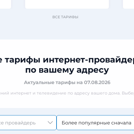
ВСЕ ТАРИФЫ
е тарифы интернет-провайде
по вашему адресу
Актуальные тарифы на 07.08.2026
ий интернет и телевидение по адресу вашего дома. Выбер
Более популярные сначала