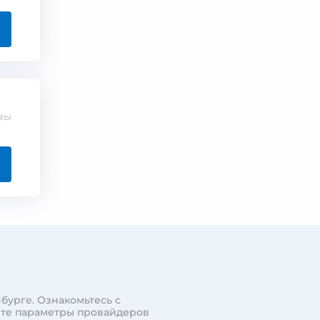
вы
бурге. Ознакомьтесь с
ите параметры провайдеров