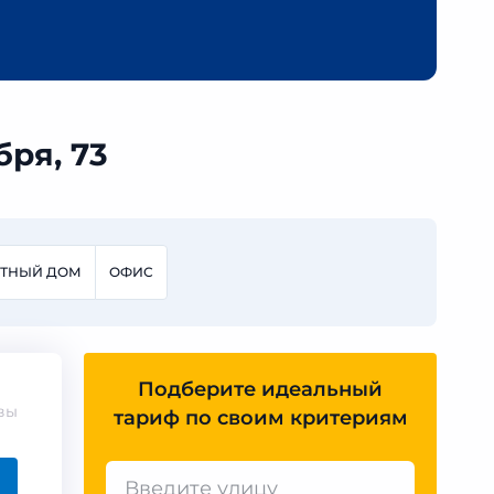
бря, 73
СТНЫЙ ДОМ
ОФИС
Подберите идеальный
вы
тариф по своим критериям