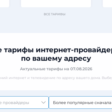
ВСЕ ТАРИФЫ
е тарифы интернет-провайде
по вашему адресу
Актуальные тарифы на 07.08.2026
ий интернет и телевидение по адресу вашего дома. Выбер
Более популярные сначала