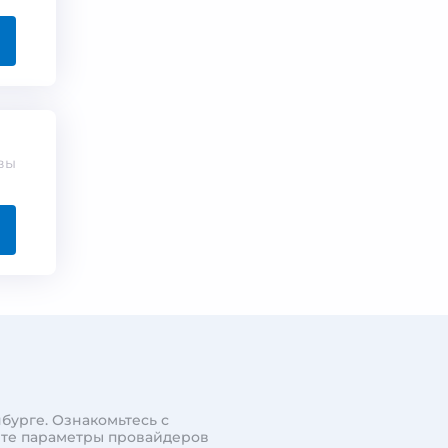
вы
бурге. Ознакомьтесь с
ите параметры провайдеров